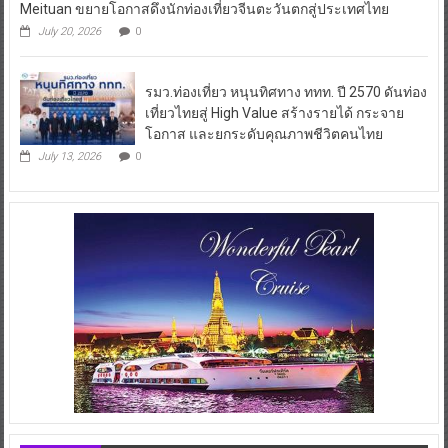
Meituan ขยายโอกาสดึงนักท่องเที่ยวจีนตะวันตกสู่ประเทศไทย
July 20, 2026
0
รมว.ท่องเที่ยว หนุนทิศทาง ททท. ปี 2570 ดันท่อง
เที่ยวไทยสู่ High Value สร้างรายได้ กระจาย
โอกาส และยกระดับคุณภาพชีวิตคนไทย
July 13, 2026
0