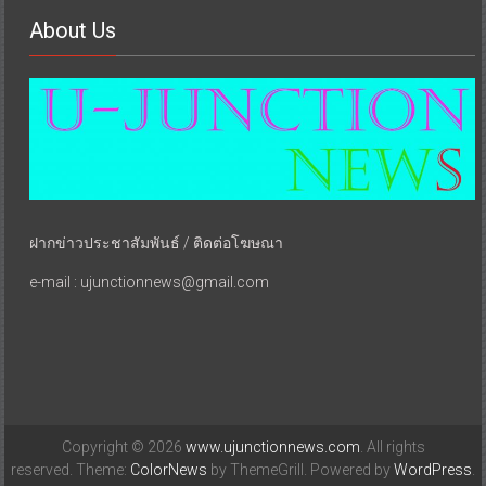
About Us
ฝากข่าวประชาสัมพันธ์ / ติดต่อโฆษณา
e-mail : ujunctionnews@gmail.com
Copyright © 2026
www.ujunctionnews.com
. All rights
reserved. Theme:
ColorNews
by ThemeGrill. Powered by
WordPress
.