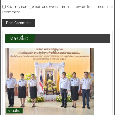
Save my name, email, and website in this browser for the next time
I comment.
ท่องเที่ยว
ท่องเที่ยว