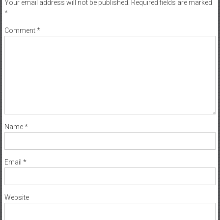
Your email address will not be published.
Required fields are marked
*
Comment
*
Name
*
Email
*
Website