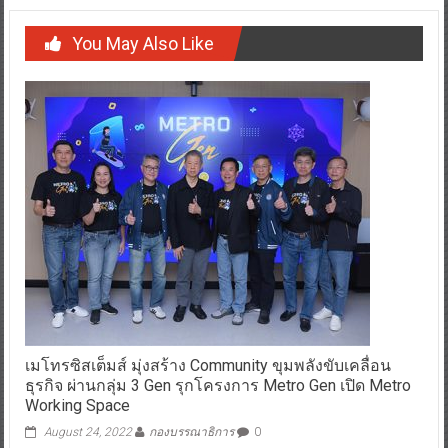
You May Also Like
เมโทรซิสเต็มส์ มุ่งสร้าง Community ขุมพลังขับเคลื่อน
ธุรกิจ ผ่านกลุ่ม 3 Gen รุกโครงการ Metro Gen เปิด Metro
Working Space
August 24, 2022
กองบรรณาธิการ
0