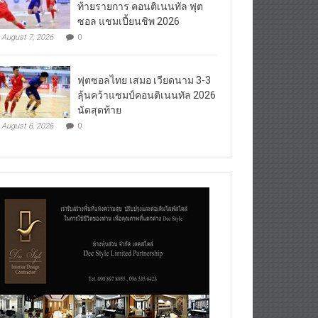
ท้ายรายการ คอนติเนนทัล ฟุต
ซอล แชมเปี้ยนชิพ 2026
August 7, 2026
0
ฟุตซอลไทย เสมอ เวียดนาม 3-3
ลุ้นคว้าแชมป์คอนติเนนทัล 2026
นัดสุดท้าย
August 6, 2026
0