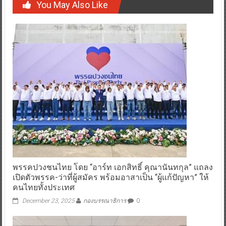
You May Also Like
พรรคปวงชนไทย โดย “อาร์ท เอกสิทธิ์ คุณานันทกุล” แถลง
เปิดตัวพรรค-ว่าที่ผู้สมัคร พร้อมอาสาเป็น “ผู้แก้ปัญหา” ให้
คนไทยทั้งประเทศ
December 23, 2025
กองบรรณาธิการ
0