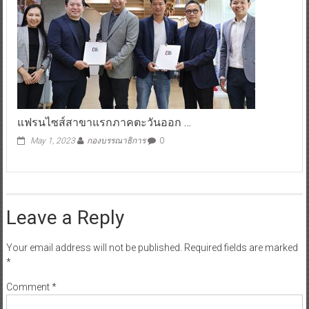
แฟรนไซส์สาขาแรกภาคตะวันออก …
May 1, 2023
กองบรรณาธิการ
0
Leave a Reply
Your email address will not be published.
Required fields are marked
*
Comment
*