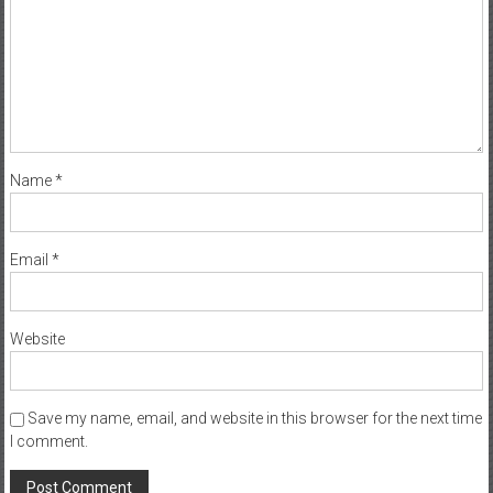
Name
*
Email
*
Website
Save my name, email, and website in this browser for the next time
I comment.