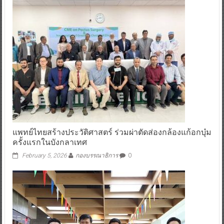
แพทย์ไทยสร้างประวัติศาสตร์ ร่วมผ่าตัดส่องกล้องแก้อกบุ๋ม
ครั้งแรกในบังกลาเทศ
February 5, 2026
กองบรรณาธิการ
0