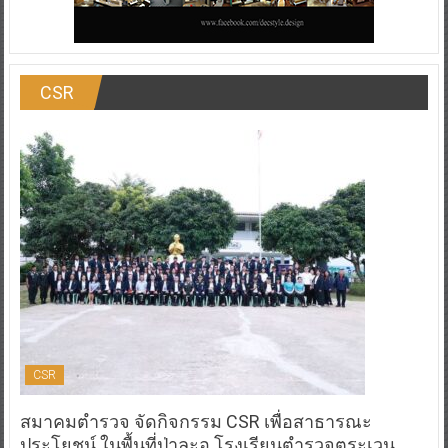
CSR
CSR
สมาคมตำรวจ จัดกิจกรรม CSR เพื่อสาธารณะ