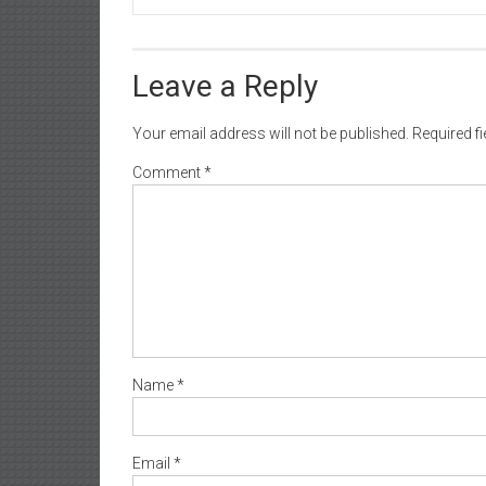
Leave a Reply
Your email address will not be published.
Required f
Comment
*
Name
*
Email
*