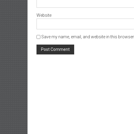
Website
Save my name, email, and website in this browser 