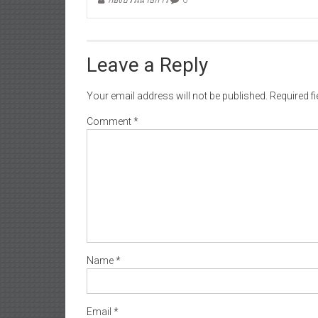
Leave a Reply
Your email address will not be published.
Required f
Comment
*
Name
*
Email
*