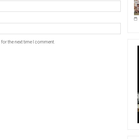
for the next time I comment.