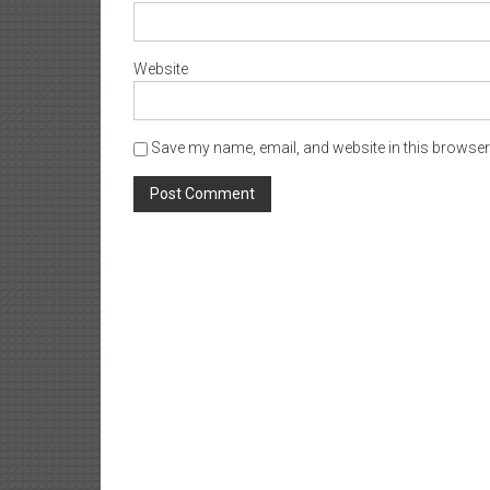
Website
Save my name, email, and website in this browser 