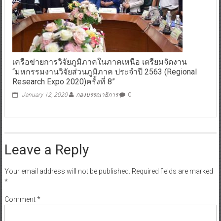
เครือข่ายการวิจัยภูมิภาคในภาคเหนือ เตรียมจัดงาน
“มหกรรมงานวิจัยส่วนภูมิภาค ประจำปี 2563 (Regional
Research Expo 2020)ครั้งที่ 8”
January 12, 2020
กองบรรณาธิการ
0
Leave a Reply
Your email address will not be published.
Required fields are marked
*
Comment
*