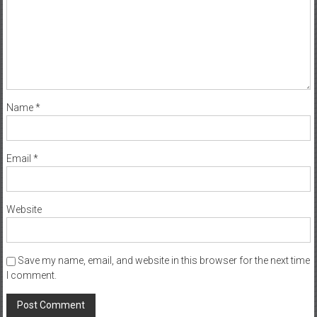
Name
*
Email
*
Website
Save my name, email, and website in this browser for the next time
I comment.