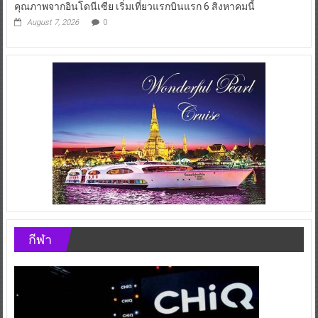
คุณภาพจากอินโดนีเซีย เริ่มเที่ยวแรกบินแรก 6 สิงหาคมนี้
August 7, 2026
0
กีฬา