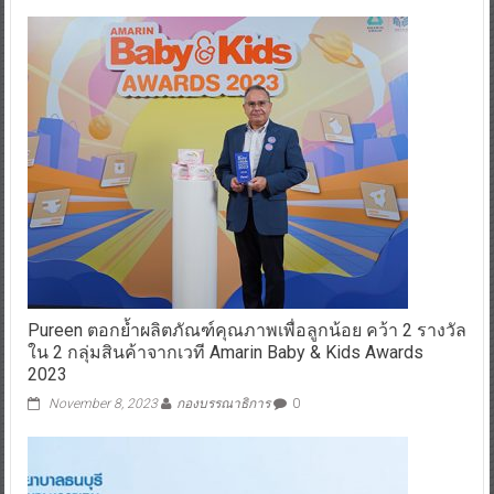
Pureen ตอกย้ำผลิตภัณฑ์คุณภาพเพื่อลูกน้อย คว้า 2 รางวัล
ใน 2 กลุ่มสินค้าจากเวที Amarin Baby & Kids Awards
2023
November 8, 2023
กองบรรณาธิการ
0