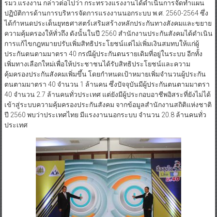
รมว.แรงงาน กล่าวต่อไปว่า กระทรวงแรงงานได้ดำเนินการจัดทำแผน
ปฏิบัติการด้านการบริหารจัดการแรงงานนอกระบบ พ.ศ. 2560-2564 ซึ่ง
ได้กำหนดประเด็นยุทธศาสตร์เสริมสร้างหลักประกันทางสังคมและขยาย
ความคุ้มครองให้ทั่วถึง ดังนั้นในปี 2560 สำนักงานประกันสังคมได้ดำเนิน
การแก้ไขกฎหมายปรับเพิ่มสิทธิประโยชน์แต่ไม่เพิ่มเงินสมทบให้แก่ผู้
ประกันตนตามมาตรา 40 กรณีผู้ประกันตนรายเดิมที่อยู่ในระบบ อีกทั้ง
เพิ่มทางเลือกใหม่เพื่อให้ประชาชนได้รับสิทธิประโยชน์และความ
คุ้มครองประกันสังคมเพิ่มขึ้น โดยกำหนดเป้าหมายเพิ่มจำนวนผู้ประกัน
ตนตามมาตรา 40 จำนวน 1 ล้านคน ซึ่งปัจจุบันมีผู้ประกันตนตามมาตรา
40 จำนวน 2.7 ล้านคนทั่วประเทศ แต่ยังมีผู้ประกอบอาชีพอิสระที่ยังไม่ได้
เข้าสู่ระบบความคุ้มครองประกันสังคม จากข้อมูลสำนักงานสถิติแห่งชาติ
ปี 2560 พบว่าประเทศไทย มีแรงงานนอกระบบ จำนวน 20.8 ล้านคนทั่ว
ประเทศ