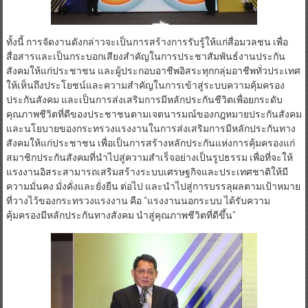
ทั้งนี้ การจัดงานดังกล่าวจะเป็นการสร้างการรับรู้ให้แก่สื่อมวลชน เพื่อ
สื่อสารและเป็นกระบอกเสียงสำคัญในการประชาสัมพันธ์งานประกัน
สังคมให้แก่ประชาชน และผู้ประกอบอาชีพอิสระทุกกลุ่มอาชีพทั่วประเทศ
ให้เห็นถึงประโยชน์และความสำคัญในการเข้าสู่ระบบความคุ้มครอง
ประกันสังคม และเป็นการส่งเสริมการมีหลักประกันชีวิตเพื่อยกระดับ
คุณภาพชีวิตที่ดีของประชาชนตามเจตนารมณ์ของกฎหมายประกันสังคม
และนโยบายของกระทรวงแรงงานในการส่งเสริมการมีหลักประกันทาง
สังคมให้แก่ประชาชน เพื่อเป็นการสร้างหลักประกันแห่งการคุ้มครองแก่
สมาชิกประกันสังคมที่นำไปสู่ความสำเร็จอย่างเป็นรูปธรรม เพื่อที่จะให้
แรงงานอิสระสามารถเสริมสร้างระบบเศรษฐกิจและประเทศชาติให้มี
ความมั่นคง มั่งคั่งและยั่งยืน ต่อไป และนำไปสู่การบรรลุผลตามเป้าหมาย
ที่วางไว้ของกระทรวงแรงงาน คือ “แรงงานนอกระบบ ได้รับความ
คุ้มครองมีหลักประกันทางสังคม นำสู่คุณภาพชีวิตที่ดีขึ้น”