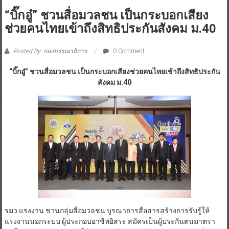
“บิ๊กอู๋” ชวนสื่อมวลชน เป็นกระบอกเสียง
ช่วยคนไทยเข้าถึงสิทธิประกันสังคม ม.40
Posted By: กองบรรณาธิการ
0 Comment
“บิ๊กอู๋” ชวนสื่อมวลชน เป็นกระบอกเสียงช่วยคนไทยเข้าถึงสิทธิประกัน
สังคม ม.40
รมว.แรงงาน ชวนกลุ่มสื่อมวลชน บูรณาการสื่อสารสร้างการรับรู้ให้
แรงงานนอกระบบ ผู้ประกอบอาชีพอิสระ สมัครเป็นผู้ประกันตนมาตรา