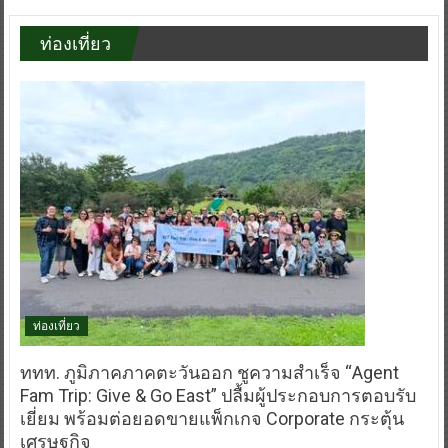
ท่องเที่ยว
ท่องเที่ยว
ททท. ภูมิภาคภาคตะวันออก ชูความสำเร็จ “Agent
Fam Trip: Give & Go East” ปลื้มผู้ประกอบการตอบรับ
เยี่ยม พร้อมต่อยอดขายแพ็กเกจ Corporate กระตุ้น
เศรษฐกิจ