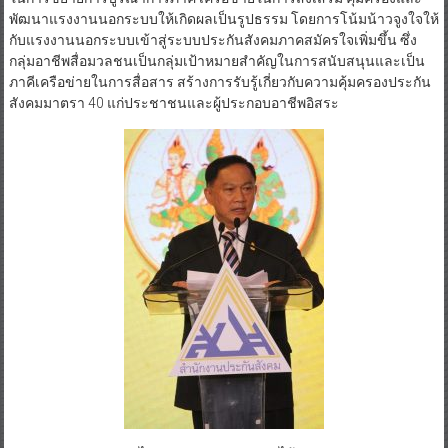
พัฒนาแรงงานนอกระบบให้เกิดผลเป็นรูปธรรม โดยการโน้มน้าวจูงใจให้
กับแรงงานนอกระบบเข้าสู่ระบบประกันสังคมภาคสมัครใจเพิ่มขึ้น ซึ่ง
กลุ่มอาชีพสื่อมวลชนเป็นกลุ่มเป้าหมายสำคัญในการสนับสนุนและเป็น
ภาคีเครือข่ายในการสื่อสาร สร้างการรับรู้เกี่ยวกับความคุ้มครองประกัน
สังคมมาตรา 40 แก่ประชาชนและผู้ประกอบอาชีพอิสระ