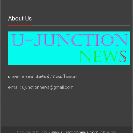
About Us
ฝากข่าวประชาสัมพันธ์ / ติดต่อโฆษณา
e-mail : ujunctionnews@gmail.com
Copyright © 2026
www.ujunctionnews.com
. All rights