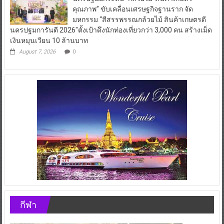
คุณภาพ” ขับเคลื่อนเศรษฐกิจฐานราก จัด
มหกรรม “สีสรรพรรณกล้วยไม้ สินค้าเกษตรดี
นครปฐมการันตี 2026″ตั้งเป้าดึงนักท่องเที่ยวกว่า 3,000 คน สร้างเม็ด
เงินหมุนเวียน 10 ล้านบาท
August 7, 2026
0
กีฬา