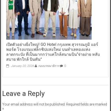
เปิดตัวอย่างยิ่งใหญ่! GO Hotel กรุงเทพ สุวรรณภูมิ แอร์
พอร์ต โรงแรมแฟล็กชิปแห่งใหม่ บนทำเลทองแห่ง
ลาดกระบัง ที่เป็นมากกว่าแค่ใกล้สนามบิน“จ่ายง่าย หลับ
สบาย พักใกล้ บินทัน”
January 20, 2026
กองบรรณาธิการ
0
Leave a Reply
Your email address will not be published.
Required fields are marked
*