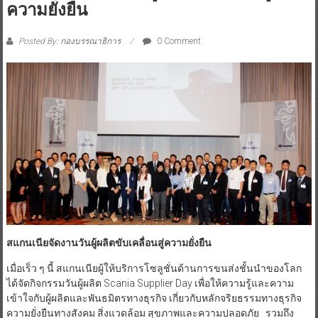
ความยั่งยืน
Posted By: กองบรรณาธิการ
0 Comment
สแกนเนียจัดงานวันผู้ผลิตขับเคลื่อนสู่ความยั่งยืน
เมื่อเร็ว ๆ นี้ สแกนเนียผู้ให้บริการโซลูชั่นด้านการขนส่งชั้นนำของโลก
ได้จัดกิจกรรมวันผู้ผลิต Scania Supplier Day เพื่อให้ความรู้และความ
เข้าใจกับผู้ผลิตและพันธมิตรทางธุรกิจ เกี่ยวกับหลักจริยธรรมทางธุรกิจ
ความยั่งยืนทางสังคม สิ่งแวดล้อม สุขภาพและความปลอดภัย รวมถึง