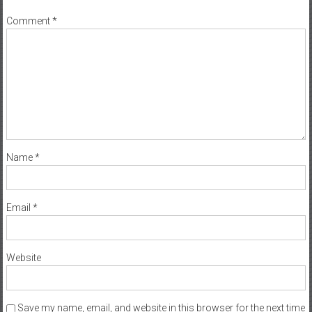
Comment
*
Name
*
Email
*
Website
Save my name, email, and website in this browser for the next time