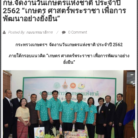
กษ.จัดงานวันเกษตรแห่งชาติ ประจำปี
2562 “เกษตร ศาสตร์พระราชา เพื่อการ
พัฒนาอย่างยั่งยืน”
Posted By: กองบรรณาธิการ
0 Comment
กระทรวงเกษตรฯ จัดงานวันเกษตรแห่งชาติ ประจำปี 2562
ภายใต้กรอบแนวคิด “เกษตร ศาสตร์พระราชา เพื่อการพัฒนาอย่าง
ยั่งยืน”