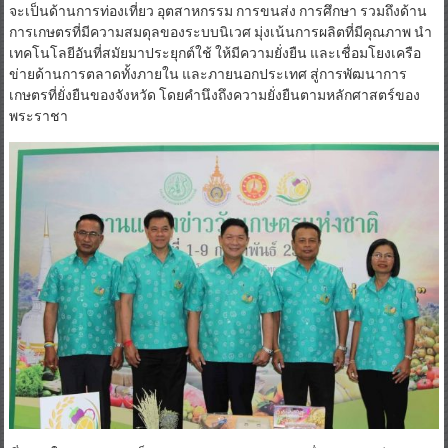
จะเป็นด้านการท่องเที่ยว อุตสาหกรรม การขนส่ง การศึกษา รวมถึงด้าน
การเกษตรที่มีความสมดุลของระบบนิเวศ มุ่งเน้นการผลิตที่มีคุณภาพ นำ
เทคโนโลยีอันที่สมัยมาประยุกต์ใช้ ให้มีความยั่งยืน และเชื่อมโยงเครือ
ข่ายด้านการตลาดทั้งภายใน และภายนอกประเทศ สู่การพัฒนาการ
เกษตรที่ยั่งยืนของจังหวัด โดยคำนึงถึงความยั่งยืนตามหลักศาสตร์ของ
พระราชา