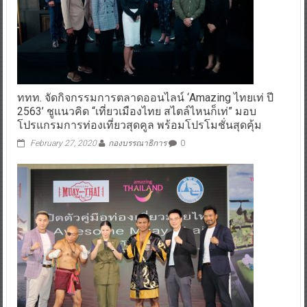
ททท. จัดกิจกรรมการตลาดออนไลน์ ‘Amazing ไทยเท่ ปี
2563’ ชูแนวคิด “เที่ยวเมืองไทย สไตล์ไหนก็เท่” มอบ
โปรแกรมการท่องเที่ยวสุดคูล พร้อมโปรโมชั่นสุดคุ้ม
February 27, 2020
กองบรรณาธิการ
0