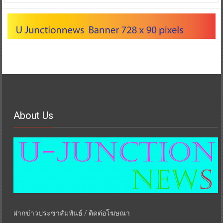
About Us
ฝากข่าวประชาสัมพันธ์ / ติดต่อโฆษณา