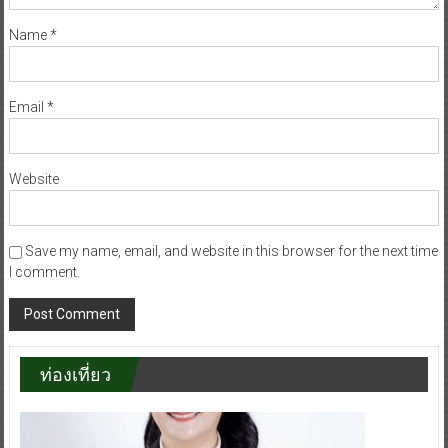
Name
*
Email
*
Website
Save my name, email, and website in this browser for the next time
I comment.
ท่องเที่ยว