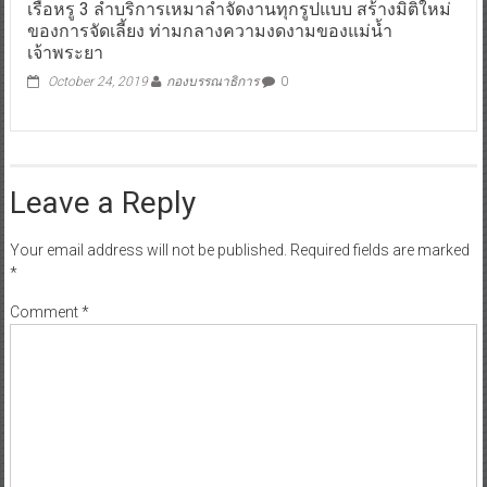
เรือหรู 3 ลำบริการเหมาลำจัดงานทุกรูปแบบ สร้างมิติใหม่
ของการจัดเลี้ยง ท่ามกลางความงดงามของแม่น้ำ
เจ้าพระยา
October 24, 2019
กองบรรณาธิการ
0
Leave a Reply
Your email address will not be published.
Required fields are marked
*
Comment
*