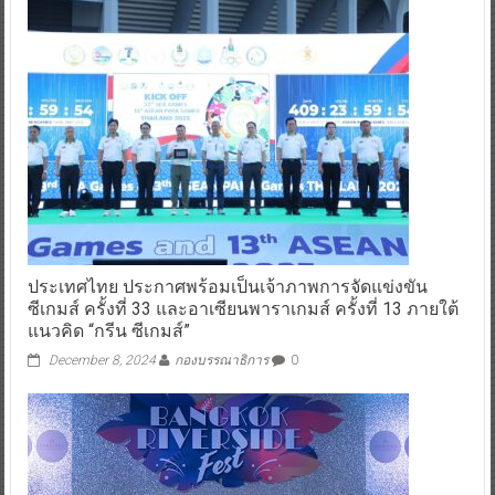
ประเทศไทย ประกาศพร้อมเป็นเจ้าภาพการจัดแข่งขัน
ซีเกมส์ ครั้งที่ 33 และอาเซียนพาราเกมส์ ครั้งที่ 13 ภายใต้
แนวคิด “กรีน ซีเกมส์”
December 8, 2024
กองบรรณาธิการ
0