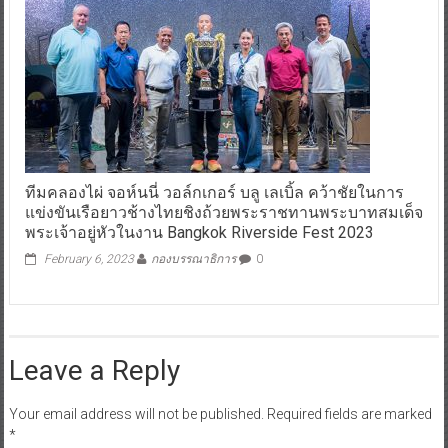
ทีมคลองไผ่ จอห์นนี่ วอล์กเกอร์ บลู เลเบิ้ล คว้าชัยในการ
แข่งขันเรือยาวช้างไทยชิงถ้วยพระราชทานพระบาทสมเด็จ
พระเจ้าอยู่หัวในงาน Bangkok Riverside Fest 2023
February 6, 2023
กองบรรณาธิการ
0
Leave a Reply
Your email address will not be published.
Required fields are marked
*