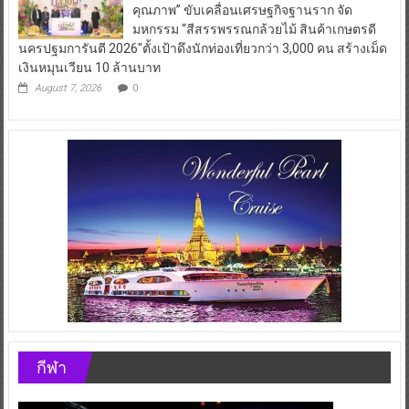
คุณภาพ” ขับเคลื่อนเศรษฐกิจฐานราก จัด
มหกรรม “สีสรรพรรณกล้วยไม้ สินค้าเกษตรดี
นครปฐมการันตี 2026″ตั้งเป้าดึงนักท่องเที่ยวกว่า 3,000 คน สร้างเม็ด
เงินหมุนเวียน 10 ล้านบาท
August 7, 2026
0
กีฬา