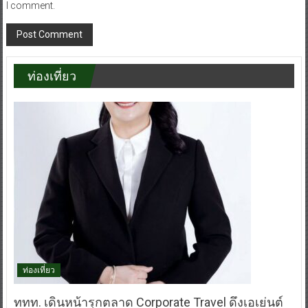
I comment.
ท่องเที่ยว
ท่องเที่ยว
ททท. เดินหน้ารุกตลาด Corporate Travel ดึงเอเย่นต์