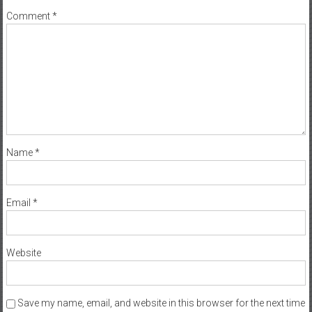
Comment
*
Name
*
Email
*
Website
Save my name, email, and website in this browser for the next time