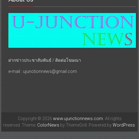
ฝากข่าวประชาสัมพันธ์ / ติดต่อโฆษณา
e-mail : ujunctionnews@gmail.com
Copyright © 2026
www.ujunctionnews.com
. All rights
reserved. Theme:
ColorNews
by ThemeGrill. Powered by
WordPress
.