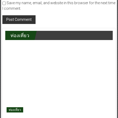
Save my name, email, and website in this browser for the next time
I comment.
ท่องเที่ยว
ท่องเที่ยว