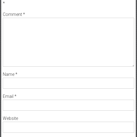
*
Comment
*
Name
*
Email
*
Website