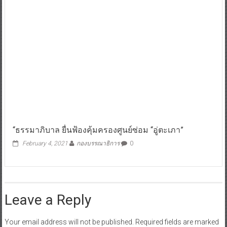
“ธรรมาภิบาล ยื่นฟ้องคุ้มครองศูนย์ซ่อม “อู่ตะเภา”
February 4, 2021
กองบรรณาธิการ
0
Leave a Reply
Your email address will not be published.
Required fields are marked