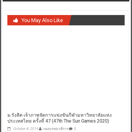
You May Also Like
ม.รังสิต เจ้าภาพจัดการแข่งขันกีฬามหาวิทยาลัยแห่ง
ประเทศไทย ครั้งที่ 47 (47th The Sun Games 2020)
October 8, 2019
กองบรรณาธิการ
0