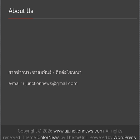
About Us
ฝากข่าวประชาสัมพันธ์ / ติดต่อโฆษณา
e-mail : ujunctionnews@gmail.com
Copyright © 2026
www.ujunctionnews.com
. All rights
reserved. Theme:
ColorNews
by ThemeGrill. Powered by
WordPress
.