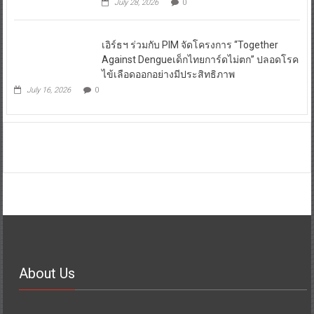
July 28, 2026
0
เอิร์ธฯ ร่วมกับ PIM จัดโครงการ “Together
Against Dengueเด็กไทยการ์ดไม่ตก” ปลอดโรค
ไข้เลือดออกอย่างมีประสิทธิภาพ
July 16, 2026
0
About Us