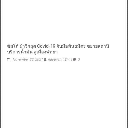
ซัสโก้ ฝ่าวิกฤต Covid-19 จับมือพันธมิตร ขยายสถานี
บริการน้ำมัน สู่เมืองพัทยา
November 22, 2021
กองบรรณาธิการ
0