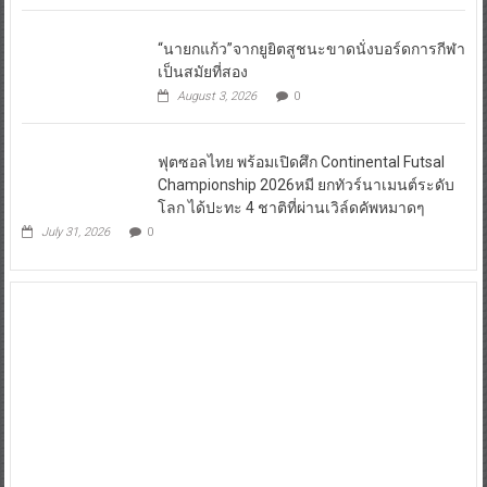
“นายกแก้ว”จากยูยิตสูชนะขาดนั่งบอร์ดการกีฬา
เป็นสมัยที่สอง
August 3, 2026
0
ฟุตซอลไทย พร้อมเปิดศึก Continental Futsal
Championship 2026หมี ยกทัวร์นาเมนต์ระดับ
โลก ได้ปะทะ 4 ชาติที่ผ่านเวิล์ดคัพหมาดๆ
July 31, 2026
0