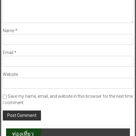
Name
*
Email
*
Website
Save my name, email, and website in this browser for the next time
I comment.
ท่องเที่ยว