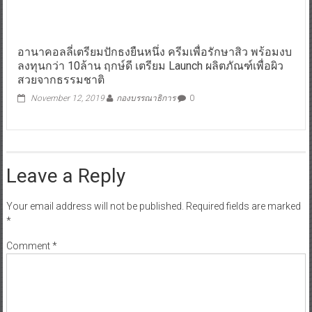
อานาคอลลี่เตรียมปักธงยืนหนึ่ง ครีมเพื่อรักษาสิว พร้อมงบ
ลงทุนกว่า 10ล้าน ฤกษ์ดี เตรียม Launch ผลิตภัณฑ์เพื่อผิว
สวยจากธรรมชาติ
November 12, 2019
กองบรรณาธิการ
0
Leave a Reply
Your email address will not be published.
Required fields are marked
*
Comment
*