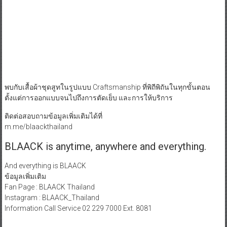
พบกับเสื้อผ้าชุดสูทในรูปแบบ Craftsmanship ที่พิถีพิถันในทุกขั้นตอน
ตั้งแต่การออกแบบจนไปถึงการตัดเย็บ และการให้บริการ
ติดต่อสอบถามข้อมูลเพิ่มเติมได้ที่
m.me/blaackthailand
BLAACK is anytime, anywhere and everything.
And everything is BLAACK
ข้อมูลเพิ่มเติม
Fan Page : BLAACK Thailand
Instagram : BLAACK_Thailand
Information Call Service 02 229 7000 Ext. 8081