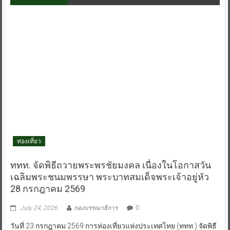
ท่องเที่ยว
ททท. จัดพิธีถวายพระพรชัยมงคล เนื่องในโอกาสวัน
เฉลิมพระชนมพรรษา พระบาทสมเด็จพระเจ้าอยู่หัว
28 กรกฎาคม 2569
July 24, 2026
กองบรรณาธิการ
0
วันที่ 23 กรกฎาคม 2569 การท่องเที่ยวแห่งประเทศไทย (ททท.) จัดพิธี