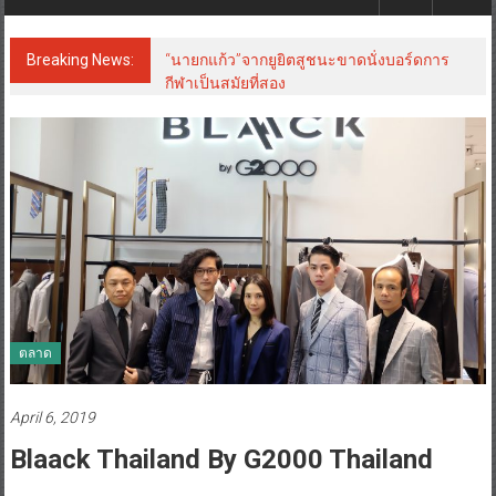
Breaking News:
“นายกแก้ว”จากยูยิตสูชนะขาดนั่งบอร์ดการ
กีฬาเป็นสมัยที่สอง
ตลาด
April 6, 2019
Blaack Thailand By G2000 Thailand