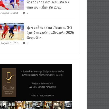
ท้ายรายการ คอนติเนนทัล ฟุต
ซอล แชมเปี้ยนชิพ 2026
August 7, 2026
0
ฟุตซอลไทย เสมอ เวียดนาม 3-3
ลุ้นคว้าแชมป์คอนติเนนทัล 2026
นัดสุดท้าย
August 6, 2026
0