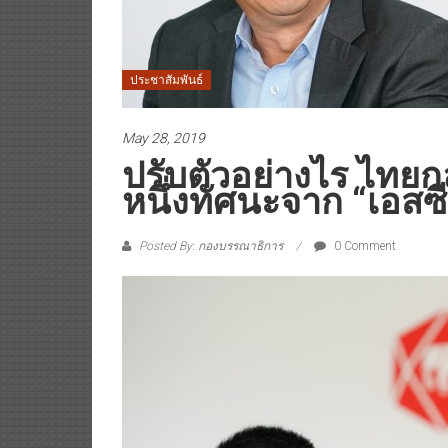
ประชาสัมพันธ์
May 28, 2019
ปรับตัวอย่างไร ไทยกล
หนึ่งทัศนะจาก “เอสซี
Posted By: กองบรรณาธิการ
0 Comment