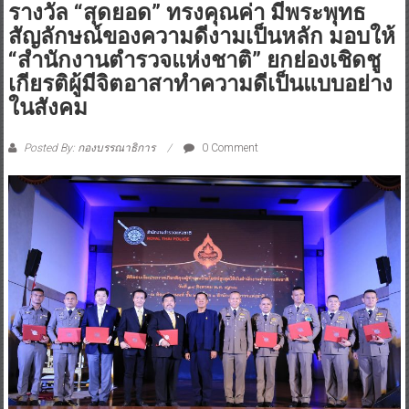
รางวัล “สุดยอด” ทรงคุณค่า มีพระพุทธ
สัญลักษณ์ของความดีงามเป็นหลัก มอบให้
“สำนักงานตำรวจแห่งชาติ” ยกย่องเชิดชู
เกียรติผู้มีจิตอาสาทำความดีเป็นแบบอย่าง
ในสังคม
Posted By: กองบรรณาธิการ
0 Comment