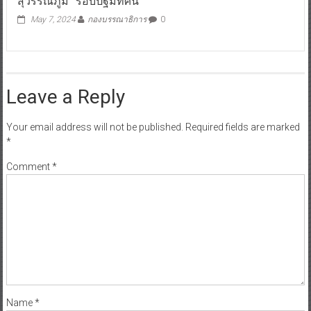
สุวรรณภูมิ” รอบปฐมทัศน์
May 7, 2024
กองบรรณาธิการ
0
Leave a Reply
Your email address will not be published.
Required fields are marked
*
Comment
*
Name
*