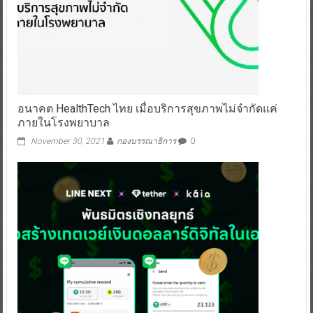
อนาคต HealthTech ไทย เมื่อบริการสุขภาพไม่จำกัดแค่
ภายในโรงพยาบาล
November 30, 2021
กองบรรณาธิการ
0