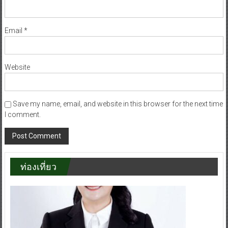
Email
*
Website
Save my name, email, and website in this browser for the next time
I comment.
ท่องเที่ยว