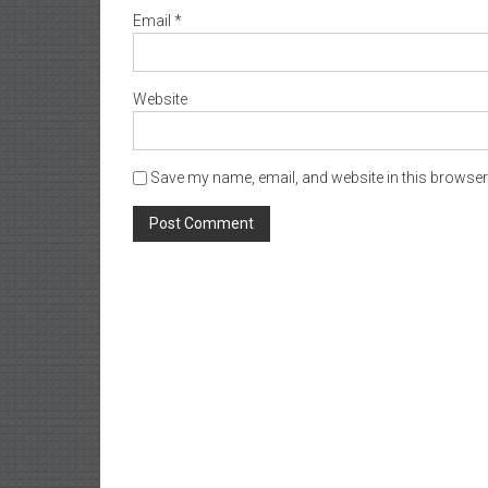
Email
*
Website
Save my name, email, and website in this browser 