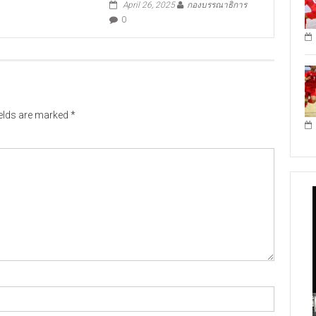
April 26, 2025
กองบรรณาธิการ
0
ields are marked
*