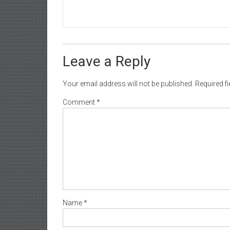
Leave a Reply
Your email address will not be published.
Required f
Comment
*
Name
*