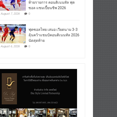
ท้ายรายการ คอนติเนนทัล ฟุต
ซอล แชมเปี้ยนชิพ 2026
August 7, 2026
0
ฟุตซอลไทย เสมอ เวียดนาม 3-3
ลุ้นคว้าแชมป์คอนติเนนทัล 2026
นัดสุดท้าย
August 6, 2026
0