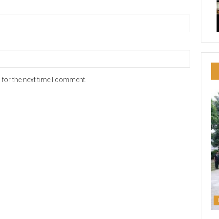
for the next time I comment.