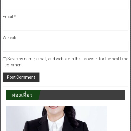
Email
*
Website
Save my name, email, and website in this browser for the next time
I comment.
ท่องเที่ยว