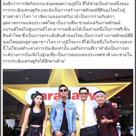
ต่ออีกว่าการจัดกิจกรรม ส่งผลต่อความภูมิใจ ที่ได้ช่วยเป็นส่วนหนึ่งของ
การกระตุ้นเศรษฐกิจ และยังเป็นการสร้างภาพลักษณ์ที่ดีของไทยไปสู่
สายตาชาวโลก “เราจัดงานลองเกสรันเวย์ เป็นการร่วมกับสภา
อุตสาหกรรมแห่งประเทศไทย เป็นงานที่จะช่วยส่งเสริมภาพลักษณ์
แบรนด์ไทยไปสู่แบรนด์โลก ดาราเดลี่เองได้เป็นส่วนหนึ่งในการพรีเซ็น
สินค้าไทย ซึ่งเป็นการยกระดับสินค้าของไทย เป็นการสร้างภาพลักษณ์ที่ดี
ของไทยออกสู่สายตาชาวโลก เราภูมิใจมาก ที่ได้เป็นหนึ่งในกิจกรรมพวก
นี้ ไม่ใช่แค่ทำแค่วงการบันเทิงเท่านั้น แต่กิจกรรมที่เราทำยังเป็นการยก
ระดับวงการบันเทิงไปสู่เอเชีย เป็นการตอบแทนประเทศชาติ และช่วยใน
การกระตุ้นเศรษฐกิจได้อีกทางด้วย”