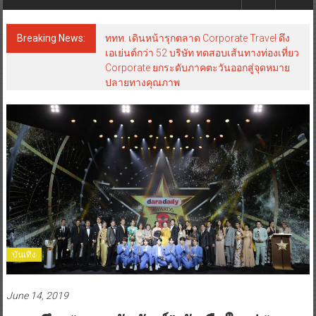
Breaking News:
ททท. เดินหน้ารุกตลาด Corporate Travel ดึง
เอเย่นต์กว่า 52 บริษัท ทดสอบเส้นทางท่องเที่ยว
Corporate ยกระดับภาคตะวันออกสู่จุดหมาย
ปลายทางคุณภาพ
บันเทิง
June 14, 2019