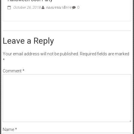
October 26, 2018
กองบรรณาธิการ
0
Leave a Reply
Your email address will not be published.
Required fields are marked
*
Comment
*
Name
*