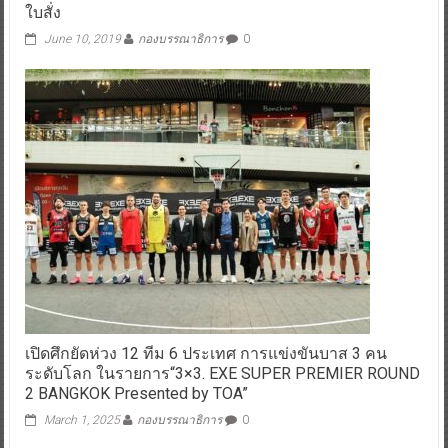
ใบสั่ง
June 10, 2019
กองบรรณาธิการ
0
เปิดศึกยัดห่วง 12 ทีม 6 ประเทศ การแข่งขันบาส 3 คน
ระดับโลก ในรายการ“3×3. EXE SUPER PREMIER ROUND
2 BANGKOK Presented by TOA”
March 1, 2025
กองบรรณาธิการ
0