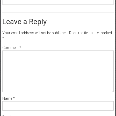
Leave a Reply
Your email address will not be published.
Required fields are marked
*
Comment
*
Name
*