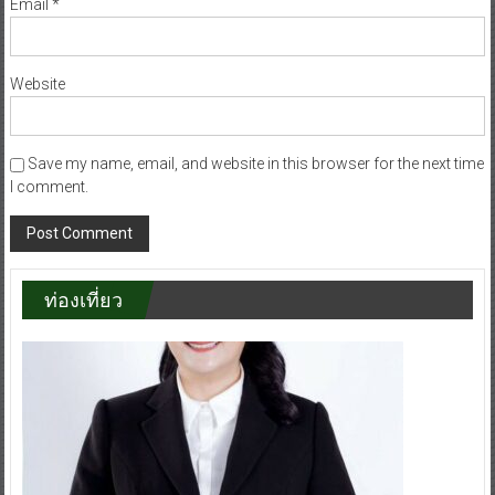
Email
*
Website
Save my name, email, and website in this browser for the next time
I comment.
ท่องเที่ยว