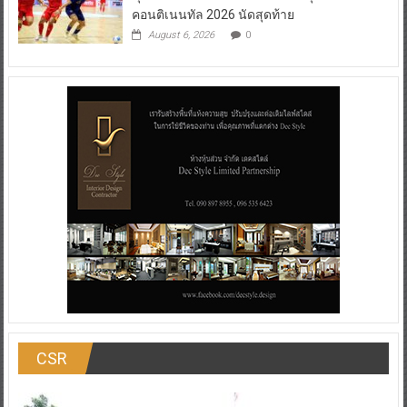
คอนติเนนทัล 2026 นัดสุดท้าย
August 6, 2026
0
CSR