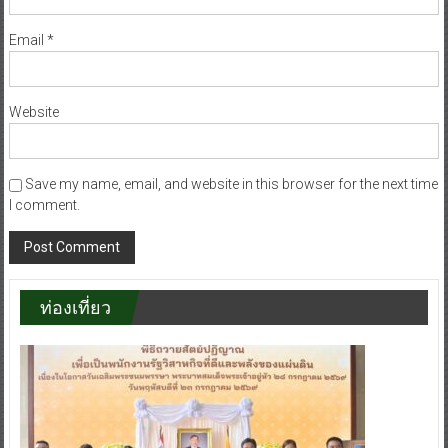
Email
*
Website
Save my name, email, and website in this browser for the next time
I comment.
ท่องเที่ยว