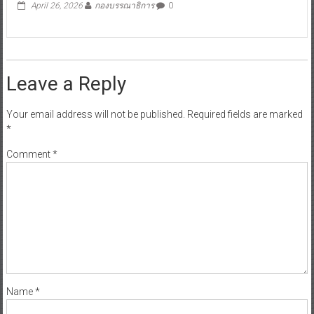
April 26, 2026
กองบรรณาธิการ
0
Leave a Reply
Your email address will not be published.
Required fields are marked
*
Comment
*
Name
*