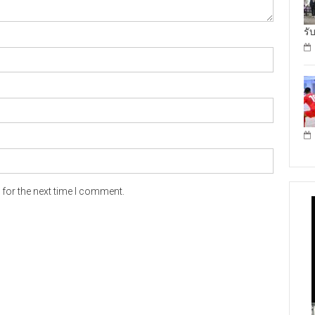
รั
for the next time I comment.