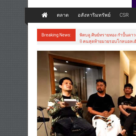
ตลาด
อสังหาริมทรัพย์
CSR
Breaking News:
ภารกิจตำรวจจราจรโครงการพระร