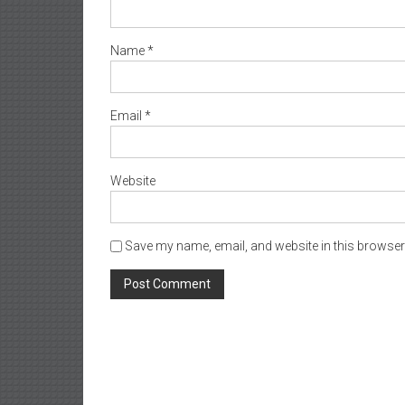
Name
*
Email
*
Website
Save my name, email, and website in this browser 