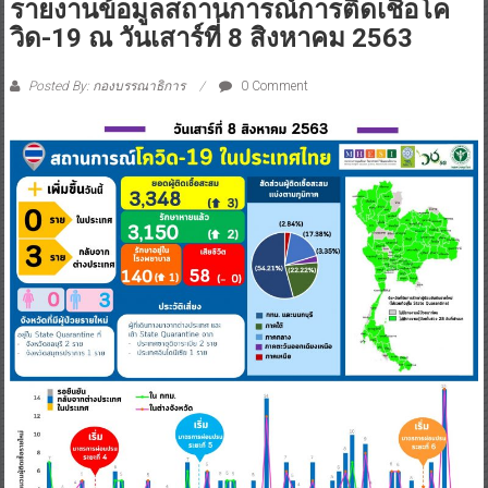
รายงานข้อมูลสถานการณ์การติดเชื้อโค
วิด-19 ณ วันเสาร์ที่ 8 สิงหาคม 2563
Posted By: กองบรรณาธิการ
0 Comment