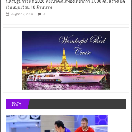
นครปฐมการันตี 2026″ตั้งเป้าดึงนักท่องเที่ยวกว่า 3,000 คน สร้างเม็ด
เงินหมุนเวียน 10 ล้านบาท
August 7, 2026
0
กีฬา