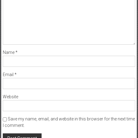
Name
*
Email
*
Website
Save my name, email, and website in this browser for the next time
I comment.