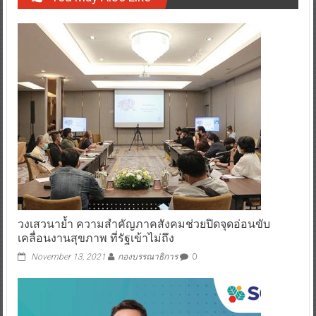
วงเสวนาย้ำ ความสำคัญภาคสังคมช่วยปิดจุดอ่อนขับ
เคลื่อนงานสุขภาพ ที่รัฐเข้าไม่ถึง
November 13, 2021
กองบรรณาธิการ
0