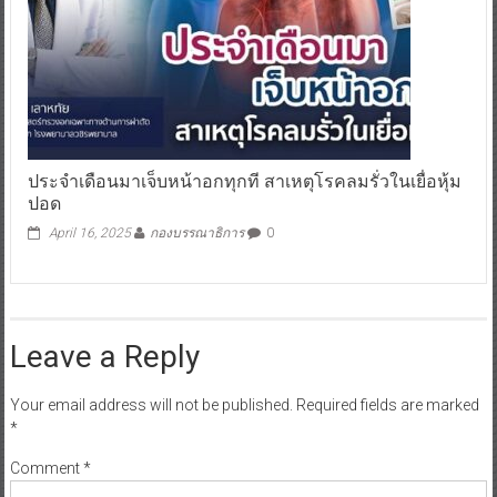
ประจำเดือนมาเจ็บหน้าอกทุกที สาเหตุโรคลมรั่วในเยื่อหุ้ม
ปอด
April 16, 2025
กองบรรณาธิการ
0
Leave a Reply
Your email address will not be published.
Required fields are marked
*
Comment
*