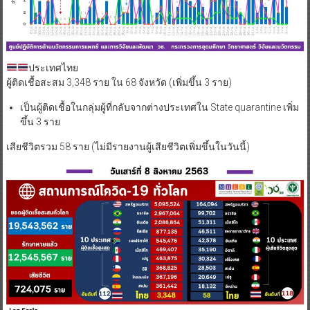
ประเทศไทย
ผู้ติดเชื้อสะสม 3,348 ราย ใน 68 จังหวัด (เพิ่มขึ้น 3 ราย)
เป็นผู้ติดเชื้อในกลุ่มผู้ที่กลับจากต่างประเทศใน State quarantine เพิ่ม
ขึ้น 3 ราย
เสียชีวิตรวม 58 ราย (ไม่มีรายงานผู้เสียชีวิตเพิ่มขึ้นในวันนี้)