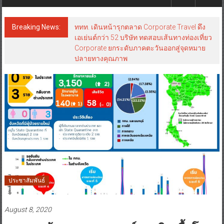
Breaking News:
ททท. เดินหน้ารุกตลาด Corporate Travel ดึง
เอเย่นต์กว่า 52 บริษัท ทดสอบเส้นทางท่องเที่ยว
Corporate ยกระดับภาคตะวันออกสู่จุดหมาย
ปลายทางคุณภาพ
ประชาสัมพันธ์
August 8, 2020