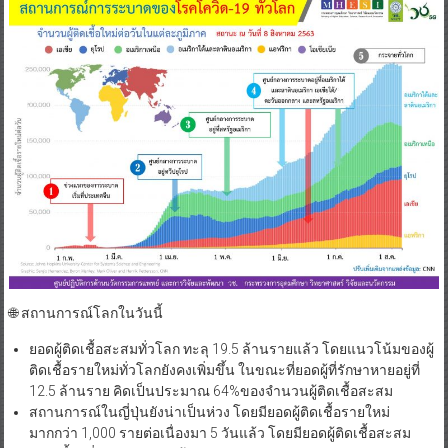
🌐 สถานการณ์โลกในวันนี้
ยอดผู้ติดเชื้อสะสมทั่วโลก ทะลุ 19.5 ล้านรายแล้ว โดยแนวโน้มของผู้
ติดเชื้อรายใหม่ทั่วโลกยังคงเพิ่มขึ้น ในขณะที่ยอดผู้ที่รักษาหายอยู่ที่
12.5 ล้านราย คิดเป็นประมาณ 64%ของจำนวนผู้ติดเชื้อสะสม
สถานการณ์ในญี่ปุ่นยังน่าเป็นห่วง โดยมียอดผู้ติดเชื้อรายใหม่
มากกว่า 1,000 รายต่อเนื่องมา 5 วันแล้ว โดยมียอดผู้ติดเชื้อสะสม