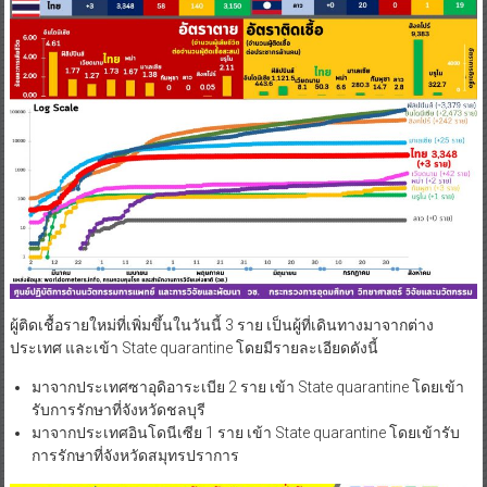
ผู้ติดเชื้อรายใหม่ที่เพิ่มขึ้นในวันนี้ 3 ราย เป็นผู้ที่เดินทางมาจากต่าง
ประเทศ และเข้า State quarantine โดยมีรายละเอียดดังนี้
มาจากประเทศซาอุดิอาระเบีย 2 ราย เข้า State quarantine โดยเข้า
รับการรักษาที่จังหวัดชลบุรี
มาจากประเทศอินโดนีเซีย 1 ราย เข้า State quarantine โดยเข้ารับ
การรักษาที่จังหวัดสมุทรปราการ