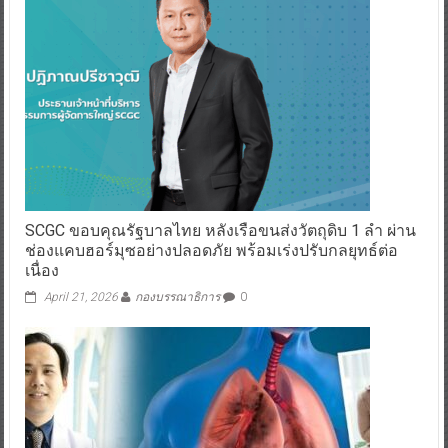
SCGC ขอบคุณรัฐบาลไทย หลังเรือขนส่งวัตถุดิบ 1 ลำ ผ่าน
ช่องแคบฮอร์มุซอย่างปลอดภัย พร้อมเร่งปรับกลยุทธ์ต่อ
เนื่อง
April 21, 2026
กองบรรณาธิการ
0