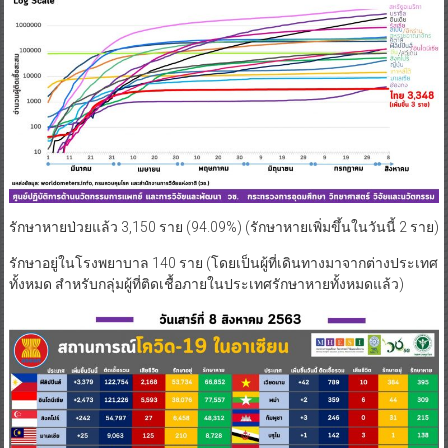
รักษาหายป่วยแล้ว 3,150 ราย (94.09%) (รักษาหายเพิ่มขึ้นในวันนี้ 2 ราย)
รักษาอยู่ในโรงพยาบาล 140 ราย (โดยเป็นผู้ที่เดินทางมาจากต่างประเทศ
ทั้งหมด สำหรับกลุ่มผู้ที่ติดเชื้อภายในประเทศรักษาหายทั้งหมดแล้ว)