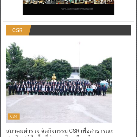
CSR
CSR
สมาคมตำรวจ จัดกิจกรรม CSR เพื่อสาธารณะ