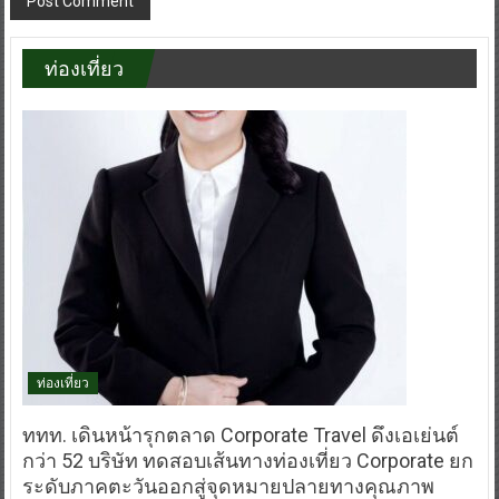
ท่องเที่ยว
ท่องเที่ยว
ททท. เดินหน้ารุกตลาด Corporate Travel ดึงเอเย่นต์
กว่า 52 บริษัท ทดสอบเส้นทางท่องเที่ยว Corporate ยก
ระดับภาคตะวันออกสู่จุดหมายปลายทางคุณภาพ