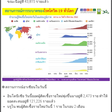
ขณะนี้อยู่ที่ 43,815 รายแล้ว
🌐 สถานการณ์อาเซียนในวันนี้
อินโดนีเซีย วันนี้ยอดผู้ติดเชื้อรายใหม่พุ่งขึ้นมาอยู่ที่ 2,473 ราย ทำให้
ยอดสะสมอยู่ที่ 121,226 รายแล้ว
บรูไน พบผู้ติดเชื้อรายใหม่วันนี้ 1 ราย ในรอบ 2 เดือน