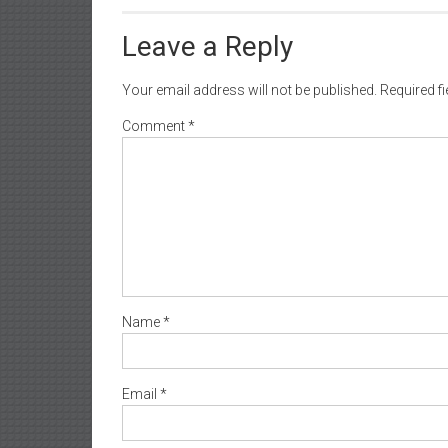
Leave a Reply
Your email address will not be published.
Required f
Comment
*
Name
*
Email
*