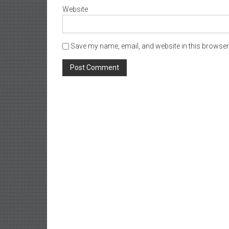
Website
Save my name, email, and website in this browser 