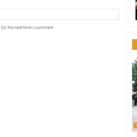
for the next time I comment.