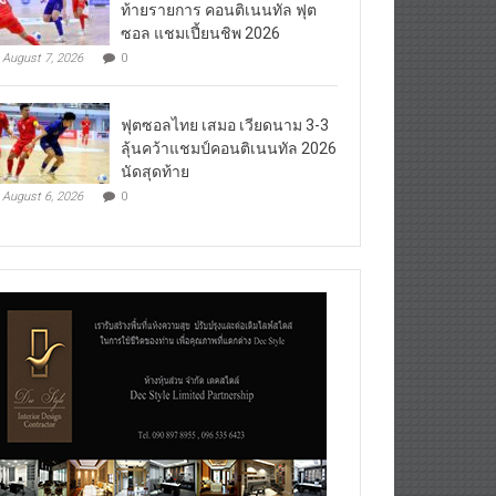
ท้ายรายการ คอนติเนนทัล ฟุต
ซอล แชมเปี้ยนชิพ 2026
August 7, 2026
0
ฟุตซอลไทย เสมอ เวียดนาม 3-3
ลุ้นคว้าแชมป์คอนติเนนทัล 2026
นัดสุดท้าย
August 6, 2026
0