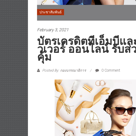
ประชาสัมพันธ์
February 3, 2021
บัตรเครดิตทีเอ็มบีแล
วเวอร์ ออนไลน์ รับส
คุ้ม
Posted By: กองบรรณาธิการ
0 Comment