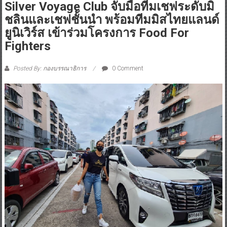
Silver Voyage Club จับมือทีมเชฟระดับมิ
ชลินและเชฟชั้นนำ พร้อมทีมมิสไทยแลนด์
ยูนิเวิร์ส เข้าร่วมโครงการ Food For
Fighters
Posted By: กองบรรณาธิการ
0 Comment