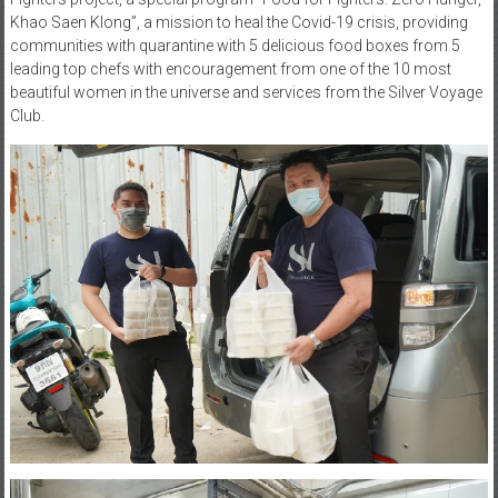
Khao Saen Klong”, a mission to heal the Covid-19 crisis, providing
communities with quarantine with 5 delicious food boxes from 5
leading top chefs with encouragement from one of the 10 most
beautiful women in the universe and services from the Silver Voyage
Club.