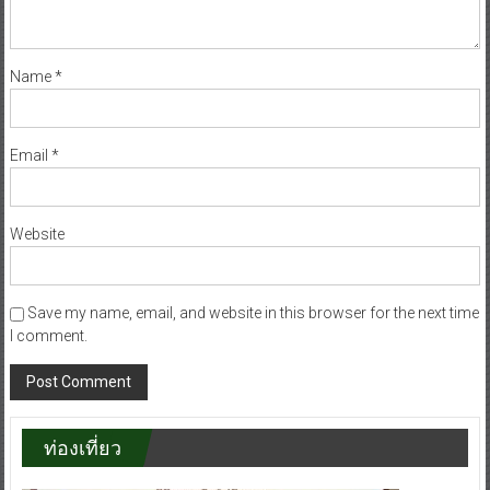
Name
*
Email
*
Website
Save my name, email, and website in this browser for the next time
I comment.
ท่องเที่ยว