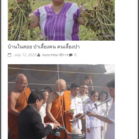
บ้านในสอย ป่าเลี้ยงคน คนเลี้ยงป่า
July 12, 2025
กองบรรณาธิการ
0