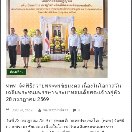
ท่องเที่ยว
ททท. จัดพิธีถวายพระพรชัยมงคล เนื่องในโอกาสวัน
เฉลิมพระชนมพรรษา พระบาทสมเด็จพระเจ้าอยู่หัว
28 กรกฎาคม 2569
July 24, 2026
กองบรรณาธิการ
0
วันที่ 23 กรกฎาคม 2569 การท่องเที่ยวแห่งประเทศไทย (ททท.) จัดพิธี
ถวายพระพรชัยมงคล เนื่องในโอกาสวันเฉลิมพระชนมพรรษา