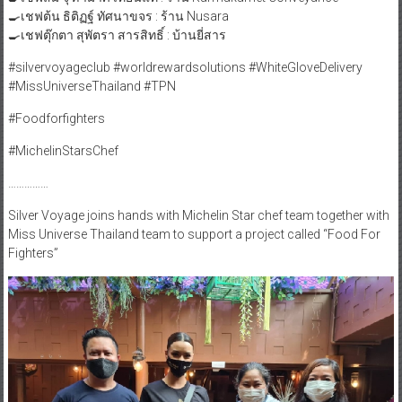
🍳เชฟต้น ธิติฏฐ์ ทัศนาขจร : ร้าน Nusara​
🍳เชฟตุ๊กตา สุพัตรา สารสิทธิ์ : บ้านยี่สาร
#silvervoyageclub #worldrewardsolutions #WhiteGloveDelivery
#MissUniverseThailand #TPN
#Foodforfighters
#MichelinStarsChef
……………
Silver Voyage joins hands with Michelin Star chef team together with
Miss Universe Thailand team to support a project called “Food For
Fighters”