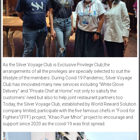
As the Silver Voyage Club is Exclusive Privilege Club,the
arrangements of all the privileges are specially selected to suit the
lifestyle of the members. During Covid 19 Pandemic, Silver Voyage
Club has innovated many new services including “White Glove
Delivery” and “Private Chef at Home” not only to satisfy the
customers’ need but also to help joint restaurant partners too.
Today, the Silver Voyage Club, established by World Reward Solution
company limited, participate with the five famous chefs in “Food for
Fighters”(FFF) project, “Khao Puer Mhor” project to encourage and
support since 2020 as the covid-19 was first spread.