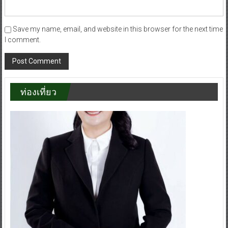
Save my name, email, and website in this browser for the next time
I comment.
ท่องเที่ยว