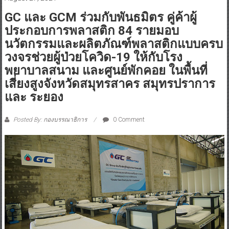
GC และ GCM ร่วมกับพันธมิตร คู่ค้าผู้
ประกอบการพลาสติก 84 รายมอบ
นวัตกรรมและผลิตภัณฑ์พลาสติกแบบครบ
วงจรช่วยผู้ป่วยโควิด-19 ให้กับโรง
พยาบาลสนาม และศูนย์พักคอย ในพื้นที่
เสี่ยงสูงจังหวัดสมุทรสาคร สมุทรปราการ
และ ระยอง
Posted By: กองบรรณาธิการ
0 Comment