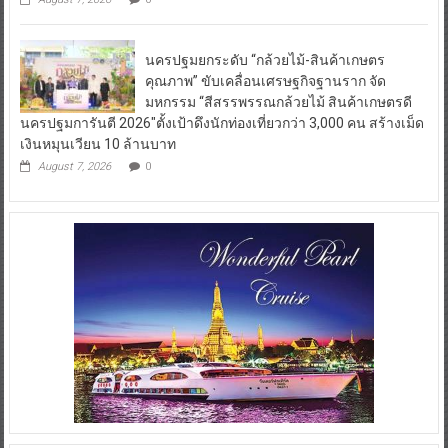
นครปฐมยกระดับ “กล้วยไม้-สินค้าเกษตร
คุณภาพ” ขับเคลื่อนเศรษฐกิจฐานราก จัด
มหกรรม “สีสรรพรรณกล้วยไม้ สินค้าเกษตรดี
นครปฐมการันตี 2026″ตั้งเป้าดึงนักท่องเที่ยวกว่า 3,000 คน สร้างเม็ด
เงินหมุนเวียน 10 ล้านบาท
August 7, 2026
0