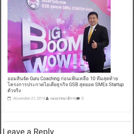
ออมสินจัด Guru Coaching ก่อนเฟ้นเหลือ 10 ทีมสุดท้าย
โครงการประกวดไอเดียธุรกิจ GSB สุดยอด SMEs Startup
ตัวจริง
November 21, 2019
กองบรรณาธิการ
0
Leave a Reply