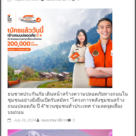
ธนชาตประกันภัย เดินหน้าสร้างความปลอดภัยทางถนนใน
ชุมชนอย่างยั่งยืนเปิดรับสมัคร “โครงการพลังชุมชนสร้าง
ถนนปลอดภัย ปี 4”ชวนชุมชนทั่วประเทศ ร่วมลดจุดเสี่ยง
บนถนน
July 26, 2024
กองบรรณาธิการ
0