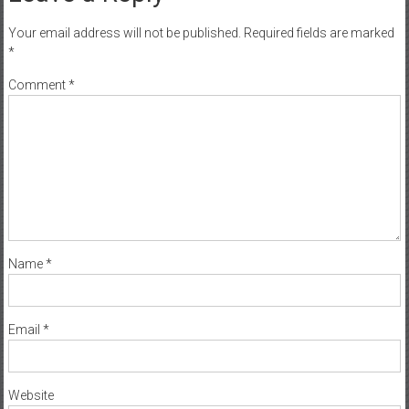
Your email address will not be published.
Required fields are marked
*
Comment
*
Name
*
Email
*
Website