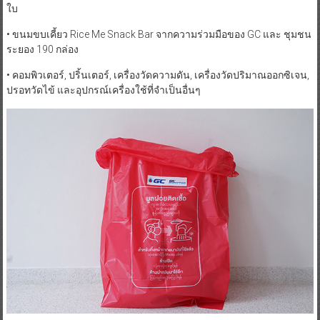
ใบ
• ขนมขบเคี้ยว Rice Me Snack Bar จากความร่วมมือของ GC และ ชุมชน
ระยอง 190 กล่อง
• คอมพิวเตอร์, ปริ้นเตอร์, เครื่องวัดความดัน, เครื่องวัดปริมาณออกซิเจน,
ปรอทวัดไข้ และอุปกรณ์เครื่องใช้ที่จำเป็นอื่นๆ