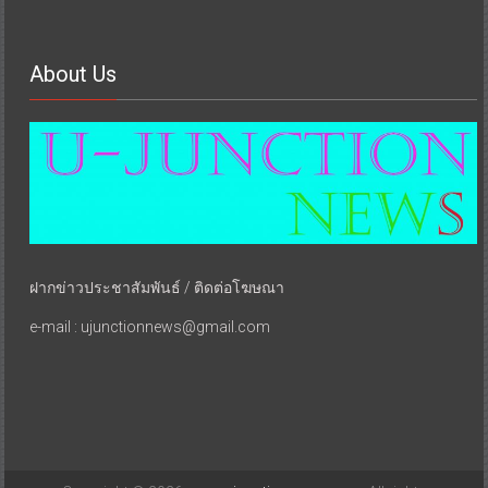
About Us
ฝากข่าวประชาสัมพันธ์ / ติดต่อโฆษณา
e-mail : ujunctionnews@gmail.com