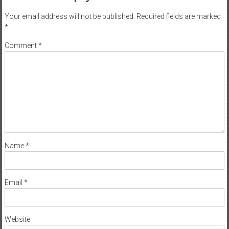
Your email address will not be published.
Required fields are marked
*
Comment
*
Name
*
Email
*
Website