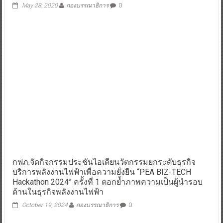
May 28, 2020
กองบรรณาธิการ
0
กฟภ.จัดกิจกรรมประชันไอเดียนวัตกรรมยกระดับธุรกิจ
บริการพลังงานไฟฟ้าเพื่อความยั่งยืน “PEA BIZ-TECH
Hackathon 2024” ครั้งที่ 1 ตอกย้ำภาพความเป็นผู้นำรอบ
ด้านในธุรกิจพลังงานไฟฟ้า
October 19, 2024
กองบรรณาธิการ
0