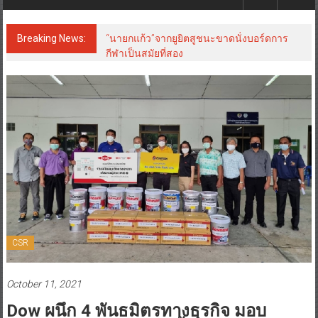
Breaking News:
“นายกแก้ว”จากยูยิตสูชนะขาดนั่งบอร์ดการ
กีฬาเป็นสมัยที่สอง
CSR
October 11, 2021
Dow ผนึก 4 พันธมิตรทางธุรกิจ มอบ