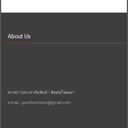
About Us
ฝากข่าวประชาสัมพันธ์ / ติดต่อโฆษณา
e-mail : ujunctionnews@gmail.com