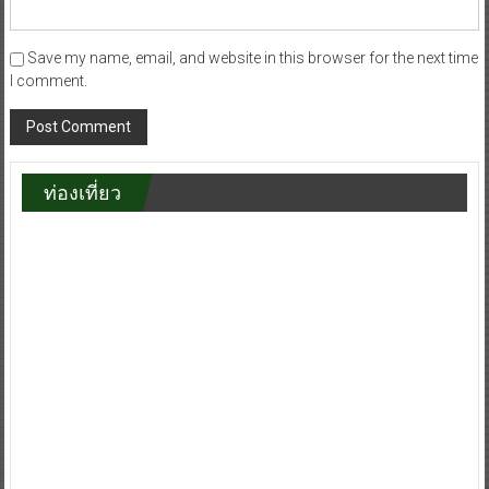
Save my name, email, and website in this browser for the next time
I comment.
ท่องเที่ยว