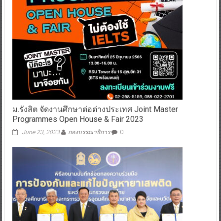
ม.รังสิต จัดงานศึกษาต่อต่างประเทศ Joint Master
Programmes Open House & Fair 2023
June 23, 2023
กองบรรณาธิการ
0