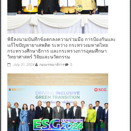
พิธีลงนามบันทึกข้อตกลงความร่วมมือ การป้องกันและ
แก้ไขปัญหายาเสพติด ระหว่าง กระทรวงมหาดไทย
กระทรวงศึกษาธิการ และกระทรวงการอุดมศึกษา
วิทยาศาสตร์ วิจัยและนวัตกรรม
July 31, 2024
กองบรรณาธิการ
0