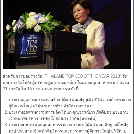
สำหรับการมอบรางวัล “THAILAND TOP CEO OF THE YEAR 2023” จัด
มอบรางวัลให้กับผู้บริหารสูงสุดขององค์กรในแต่ละอุตสาหกรรม จำนวน
21 รางวัล ใน 16 ประเภทอุตสาหกรรม ดังนี้
ประเภทอุตสาหกรรมก่อสร้าง ได้แก่ คุณณัฐวุฒิ ตรีวิศวเวทย์ กรรมการ
ผู้จัดการใหญ่ บริษัท ช.การช่าง จำกัด (มหาชน)
ประเภทอุตสาหกรรมการผลิต ได้แก่ คุณวรรณิภา ภักดีบุตร ประธาน
เจ้าหน้าที่บริหาร บริษัท โอสถสภา จำกัด (มหาชน)
ประเภทเกษตรและอุตสาหกรรมการเกษตร ได้แก่ คุณวสิษฐ แต้ไพสิฐ
พงษ์ ประธานเจ้าหน้าที่บริหารและกรรมการผู้จัดการใหญ่ บริษัท เบ