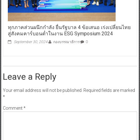
ทุกภาคส่วนผนึกกำลัง ยื่นรัฐบาล 4 ข้อเสนอ เร่งเปลี่ยนไทย
สู่สังคมคาร์บอนต่ำในงาน ESG Symposium 2024
September 30, 2024
กองบรรณาธิการ
0
Leave a Reply
Your email address will not be published.
Required fields are marked
*
Comment
*