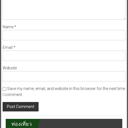
Name
*
Email
*
Website
Save my name, email, and website in this browser for the next time
I comment.
ท่องเที่ยว