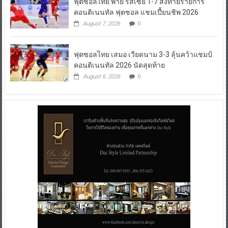
ฟุตซอลไทย พ่าย รัสเซีย 1-7 ส่งท้ายรายการ
คอนติเนนทัล ฟุตซอล แชมเปี้ยนชิพ 2026
August 7, 2026
0
ฟุตซอลไทย เสมอ เวียดนาม 3-3 ลุ้นคว้าแชมป์
คอนติเนนทัล 2026 นัดสุดท้าย
August 6, 2026
0