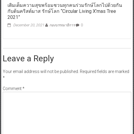
เติมเต็มความสุขพร้อมชวนทุกคนร่วมรักษ์โลกไปด้วยกัน
กับต้นคริสต์มาส รักษ์โลก “Circular Living X’mas Tree
2021”
December 20, 2021
กองบรรณาธิการ
0
Leave a Reply
Your email address will not be published.
Required fields are marked
*
Comment
*