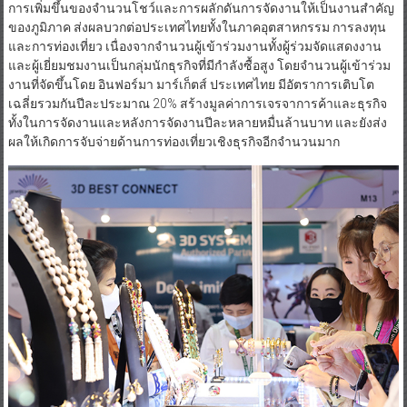
การเพิ่มขึ้นของจำนวนโชว์และการผลักดันการจัดงานให้เป็นงานสำคัญ
ของภูมิภาค ส่งผลบวกต่อประเทศไทยทั้งในภาคอุตสาหกรรม การลงทุน
และการท่องเที่ยว เนื่องจากจำนวนผู้เข้าร่วมงานทั้งผู้ร่วมจัดแสดงงาน
และผู้เยี่ยมชมงานเป็นกลุ่มนักธุรกิจที่มีกำลังซื้อสูง โดยจำนวนผู้เข้าร่วม
งานที่จัดขึ้นโดย อินฟอร์มา มาร์เก็ตส์ ประเทศไทย มีอัตราการเติบโต
เฉลี่ยรวมกันปีละประมาณ 20% สร้างมูลค่าการเจรจาการค้าและธุรกิจ
ทั้งในการจัดงานและหลังการจัดงานปีละหลายหมื่นล้านบาท และยังส่ง
ผลให้เกิดการจับจ่ายด้านการท่องเที่ยวเชิงธุรกิจอีกจำนวนมาก