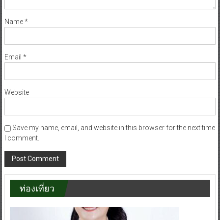
Name
*
Email
*
Website
Save my name, email, and website in this browser for the next time
I comment.
ท่องเที่ยว