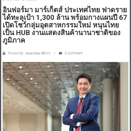
อินฟอร์มา มาร์เก็ตส์ ประเทศไทย ฟาดราย
ได้ทะลุเป้า 1,300 ล้าน พร้อมกางแผนปี 67
เปิดโชว์กลุ่มอุตสาหกรรมใหม่ หนุนไทย
เป็น HUB งานแสดงสินค้านานาชาติของ
ภูมิภาค
Posted By: กองบรรณาธิการ
0 Comment