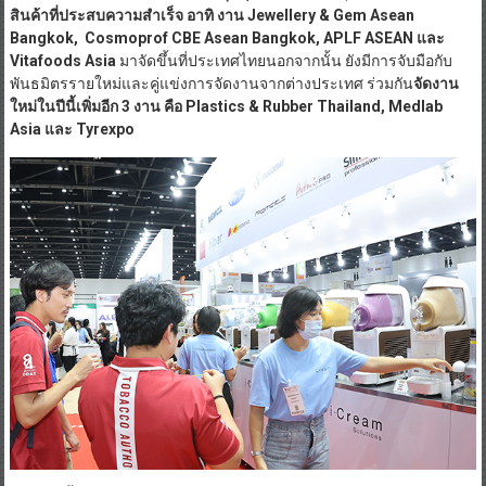
สินค้าที่ประสบความสำเร็จ อาทิ
งาน
Jewellery & Gem Asean
Bangkok, Cosmoprof CBE Asean Bangkok, APLF ASEAN และ
Vitafoods Asia
มาจัดขึ้นที่ประเทศไทยนอกจากนั้น ยังมีการจับมือกับ
พันธมิตรรายใหม่และคู่แข่งการจัดงานจากต่างประเทศ ร่วมกัน
จัดงาน
ใหม่ในปีนี้เพิ่มอีก
3 งาน คือ Plastics & Rubber Thailand, Medlab
Asia และ Tyrexpo