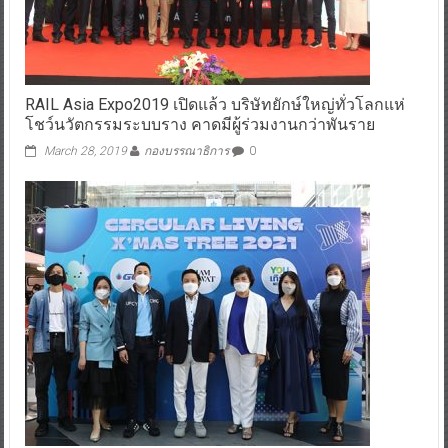
RAIL Asia Expo2019 เปิดแล้ว บริษัทยักษ์ใหญ่ทั่วโลกแห่
โชว์นวัตกรรมระบบราง คาดมีผู้ร่วมงานกว่าพันราย
March 28, 2019
กองบรรณาธิการ
0