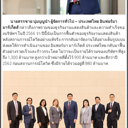
นายสรรชาย นุ่มบุญนำ ผู้จัดการทั่วไป – ประเทศไทย อินฟอร์มา
มาร์เก็ตส์
กล่าวถึงภาพรวมของธุรกิจงานแสดงสินค้าและความสำเร็จขอ
งบริษัทฯ ในปี 2566 ว่า ปีนี้นับเป็นการฟื้นตัวของธุรกิจงานแสดงสินค้า
หลังสถานการณ์โควิดอย่างแท้จริง การกลับมาจัดงานได้อย่างเต็มรูปแบบ
ส่งผลให้การดำเนินงานของ อินฟอร์มา มาร์เก็ตส์ ประเทศไทย กลับมาฟื้น
ตัวอย่างรวดเร็วและก้าวกระโดด ไม่ว่าจะเป็นรายได้รวมของบริษัทฯ ที่สูง
ถึง 1,300 ล้านบาท สูงกว่าเป้าหมายที่ตั้งไว้ 900 ล้านบาท และดีกว่าปี
2562 ก่อนสถานการณ์โควิด ซึ่งมีรายได้รวมอยู่ที่ 880 ล้านบาท