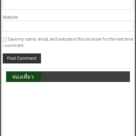
Email
*
Website
Save my name, email, and website in this browser for the next time
I comment.
ท่องเที่ยว