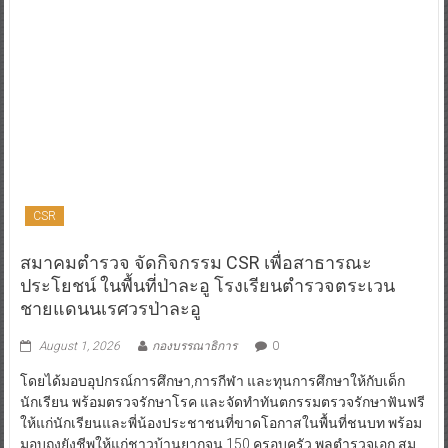
CSR
สมาคมตำรวจ จัดกิจกรรม CSR เพื่อสาธารณะ
ประโยชน์ ในพื้นที่ป่าละอู โรงเรียนตำรวจตระเวน
ชายแดนนเรศวรป่าละอู
August 1, 2026
กองบรรณาธิการ
0
โดยได้มอบอุปกรณ์การศึกษา,การกีฬา และทุนการศึกษาให้กับเด็ก
นักเรียน พร้อมตรวจรักษาโรค และจัดทำทันตกรรมตรวจรักษาฟันฟรี