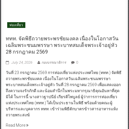
ท่องเที่ยว
ททท. จัดพิธีถวายพระพรชัยมงคล เนื่องในโอกาสวัน
เฉลิมพระชนมพรรษา พระบาทสมเด็จพระเจ้าอยู่หัว
28 กรกฎาคม 2569
July 24, 2026
กองบรรณาธิการ
0
วันที่ 23 กรกฎาคม 2569 การท่องเที่ยวแห่งประเทศไทย (ททท.) จัดพิธี
ถวายพระพรชัยมงคล เนื่องในโอกาสวันเฉลิมพระชนมพรรษา
พระบาทสมเด็จพระเจ้าอยู่หัว วันที่ 28 กรกฎาคม 2569 เพื่อแสดงออก
ถึงความจงรักภักดี และน้อมสำนึกในพระมหากรุณาธิคุณอันหาที่สุด
มิได้ ในการนี้ นางสาวฐาปนีย์ เกียรติไพบูลย์ ผู้ว่าการการท่องเที่ยว
แห่งประเทศไทย (ททท.) ได้เป็นประธานในพิธี พร้อมด้วยคณะผู้
บริหารและบุคลากร ททท. เข้าร่วมพิธีตักบาตรข้าวสารอาหารแห้ง
ถวายพระสงฆ์