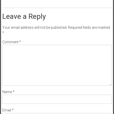
Leave a Reply
Your email address will not be published.
Required fields are marked
*
Comment
*
Name
*