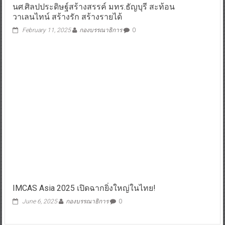
นศ.ศิลปประดิษฐ์สร้างสรรค์ มทร.ธัญบุรี สะท้อน
วาเลนไทน์ สร้างรัก สร้างรายได้
February 11, 2025
กองบรรณาธิการ
0
IMCAS Asia 2025 เปิดฉากยิ่งใหญ่ในไทย!
June 6, 2025
กองบรรณาธิการ
0