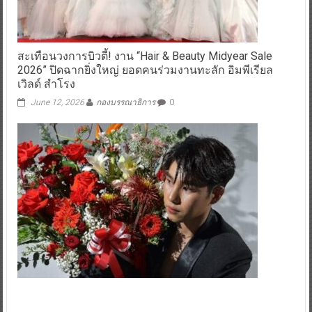
สะเทือนวงการบิวตี้! งาน “Hair & Beauty Midyear Sale
2026” ปิดฉากยิ่งใหญ่ ยอดคนร่วมงานทะลัก อิมพีเรียล
เวิลด์ สำโรง
June 12, 2026
กองบรรณาธิการ
0