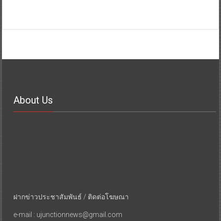
About Us
ฝากข่าวประชาสัมพันธ์ / ติดต่อโฆษณา