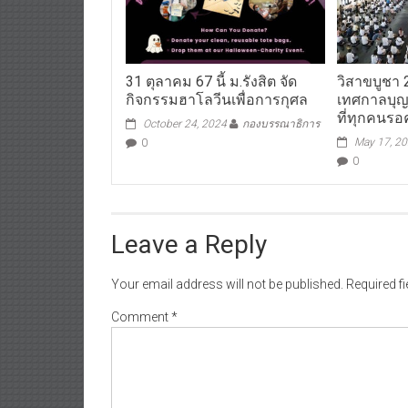
31 ตุลาคม 67 นี้ ม.รังสิต จัด
วิสาขบูชา 
กิจกรรมฮาโลวีนเพื่อการกุศล
เทศกาลบุ
ที่ทุกคนร
October 24, 2024
กองบรรณาธิการ
May 17, 2
0
0
Leave a Reply
Your email address will not be published.
Required f
Comment
*