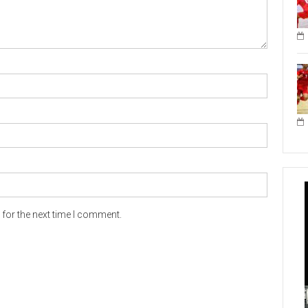
for the next time I comment.