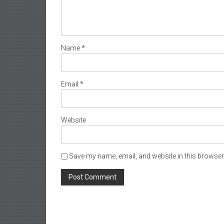
Name
*
Email
*
Website
Save my name, email, and website in this browser 