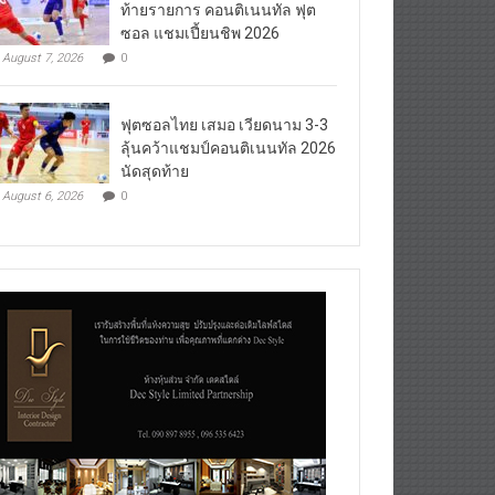
ท้ายรายการ คอนติเนนทัล ฟุต
ซอล แชมเปี้ยนชิพ 2026
August 7, 2026
0
ฟุตซอลไทย เสมอ เวียดนาม 3-3
ลุ้นคว้าแชมป์คอนติเนนทัล 2026
นัดสุดท้าย
August 6, 2026
0