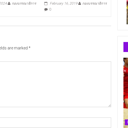
 2024
กองบรรณาธิการ
February 16, 2019
กองบรรณาธิการ
0
ields are marked
*