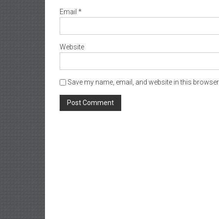
Email
*
Website
Save my name, email, and website in this browser 