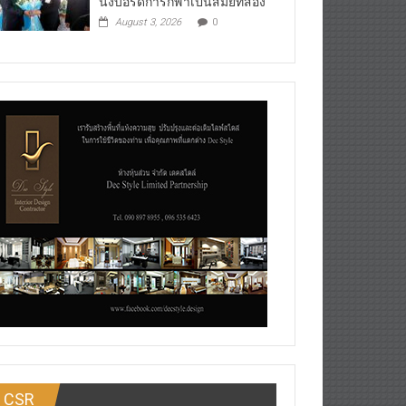
นั่งบอร์ดการกีฬาเป็นสมัยที่สอง
August 3, 2026
0
CSR