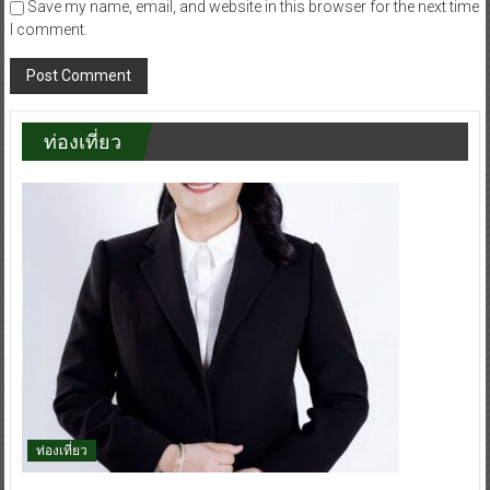
Save my name, email, and website in this browser for the next time
I comment.
ท่องเที่ยว
ท่องเที่ยว