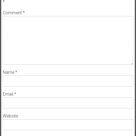
*
Comment
*
Name
*
Email
*
Website