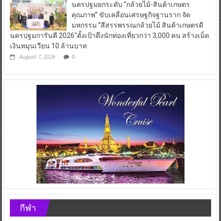
นครปฐมยกระดับ “กล้วยไม้-สินค้าเกษตร
คุณภาพ” ขับเคลื่อนเศรษฐกิจฐานราก จัด
มหกรรม “สีสรรพรรณกล้วยไม้ สินค้าเกษตรดี
นครปฐมการันตี 2026″ตั้งเป้าดึงนักท่องเที่ยวกว่า 3,000 คน สร้างเม็ด
เงินหมุนเวียน 10 ล้านบาท
August 7, 2026
0
กีฬา