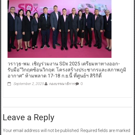
วราวุธ-พม. เชิญร่วมงาน SDx 2025 เตรียมหาทางออก-
รับมือ“วิกฤตซ้อนวิกฤต: โครงสร้างประชากรและสภาพภูมิ
อากาศ” ห้ามพลาด 17-18 ก.ย.นี้ ที่ศูนย์ฯ สิริกิติ์
September 2, 2025
กองบรรณาธิการ
0
Leave a Reply
Your email address will not be published.
Required fields are marked