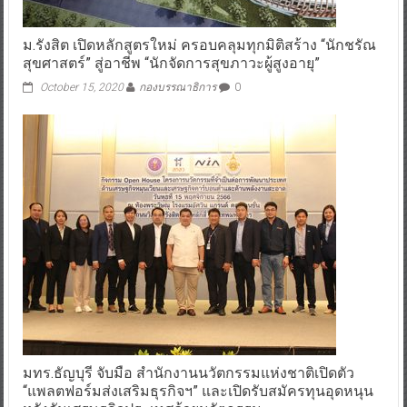
ม.รังสิต เปิดหลักสูตรใหม่ ครอบคลุมทุกมิติสร้าง “นักชรัณ
สุขศาสตร์” สู่อาชีพ “นักจัดการสุขภาวะผู้สูงอายุ”
October 15, 2020
กองบรรณาธิการ
0
มทร.ธัญบุรี จับมือ สำนักงานนวัตกรรมแห่งชาติเปิดตัว
“แพลตฟอร์มส่งเสริมธุรกิจฯ” และเปิดรับสมัครทุนอุดหนุน