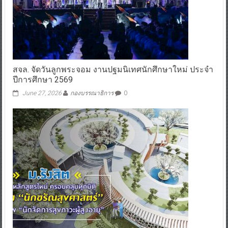
สจล. จัดวันลูกพระจอม งานปฐมนิเทศนักศึกษาใหม่ ประจำ
ปีการศึกษา 2569
June 27, 2026
กองบรรณาธิการ
0