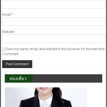
Email
*
Website
Save my name, email, and website in this browser for the next time
I comment.
ท่องเที่ยว