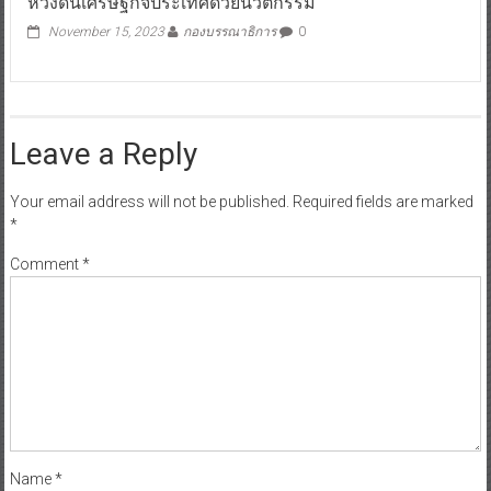
หวังดันเศรษฐกิจประเทศด้วยนวัตกรรม
November 15, 2023
กองบรรณาธิการ
0
Leave a Reply
Your email address will not be published.
Required fields are marked
*
Comment
*
Name
*