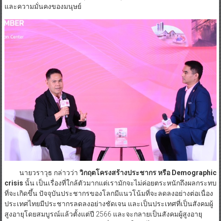
และความมั่นคงของมนุษย์
นายวราวุธ กล่าวว่า
วิกฤตโครงสร้างประชากร หรือ
Demographic
crisis
นั้น เป็นเรื่องที่ใกล้ตัวมากแต่เรามักจะไม่ค่อยตระหนักถึงผลกระทบ
ที่จะเกิดขึ้น ปัจจุบันประชากรของโลกมีแนวโน้มที่จะลดลงอย่างต่อเนื่อง
ประเทศไทยมีประชากรลดลงอย่างชัดเจน และเป็นประเทศที่เป็นสังคมผู้
สูงอายุโดยสมบูรณ์แล้วตั้งแต่ปี 2566 และจะกลายเป็นสังคมผู้สูงอายุ