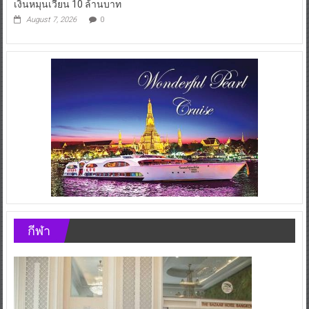
เงินหมุนเวียน 10 ล้านบาท
August 7, 2026
0
กีฬา