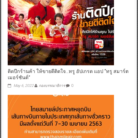
ติดปีกร้านค้า ให้ขายดีติดใจ…ทรู อัปเกรด แอป “ทรู สมาร์ต
เมอร์ชันต์”
May 6, 2022
กองบรรณาธิการ
0