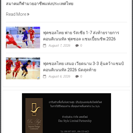
สมาคมกีฬามวยอาชีพแห่งประเทศไทย
Read More
ฟุตซอลไทย พ่าย รัสเซีย 1-7 ส่งท้ายรายการ
คอนติเนนทัล ฟุตซอล แชมเปี้ยนชิพ 2026
August 7, 2026
0
ฟุตซอลไทย เสมอ เวียดนาม 3-3 ลุ้นคว้าแชมป์
คอนติเนนทัล 2026 นัดสุดท้าย
August 6, 2026
0