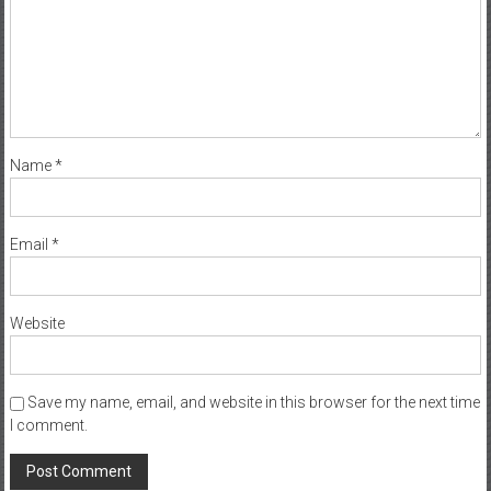
Name
*
Email
*
Website
Save my name, email, and website in this browser for the next time
I comment.