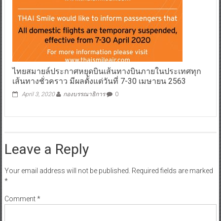
ไทยสมายล์ประกาศหยุดบินเส้นทางบินภายในประเทศทุก
เส้นทางชั่วคราว มีผลตั้งแต่วันที่ 7-30 เมษายน 2563
April 3, 2020
กองบรรณาธิการ
0
Leave a Reply
Your email address will not be published.
Required fields are marked
*
Comment
*