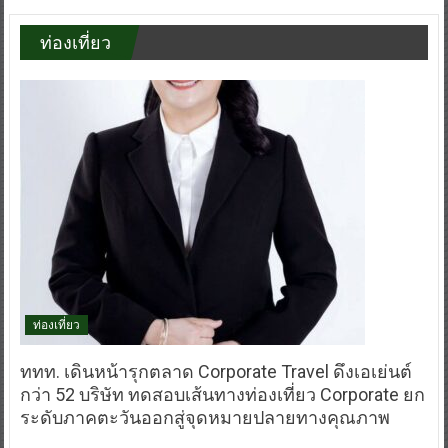
ท่องเที่ยว
ท่องเที่ยว
ททท. เดินหน้ารุกตลาด Corporate Travel ดึงเอเย่นต์
กว่า 52 บริษัท ทดสอบเส้นทางท่องเที่ยว Corporate ยก
ระดับภาคตะวันออกสู่จุดหมายปลายทางคุณภาพ