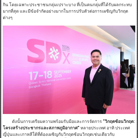
กิน โดยเฉพาะประชาชนกลุ่มเปราะบาง ที่เป็นคนกลุ่มที่ได้รับผลกระทบ
มากที่สุด และมีข้อจำกัดอย่างมากในการปรับตัวต่อการเผชิญกับวิกฤต
ต่างๆ
ดังนั้นการเตรียมความพร้อมรับมือและการจัดการ
“วิกฤตซ้อนวิกฤต:
โครงสร้างประชากรและสภาพภูมิอากาศ”
หลายประเทศ อาทิ ประเทศ
ญี่ปุ่นและเกาหลีใต้ที่ต้องเผชิญกับวิกฤตซ้อนวิกฤตเช่นเดียวกับ