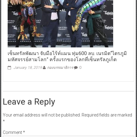
เซ็นทรัลพัฒนา จับมือไร้ท์แมน ทุ่ม600 ลบ. เนรมิต“ไตรภูมิ
มหัศจรรย์สามโลก” ครั้งแรกของโลกที่เซ็นทรัลภูเก็ต
January 18, 2019
กองบรรณาธิการ
0
Leave a Reply
Your email address will not be published.
Required fields are marked
*
Comment
*