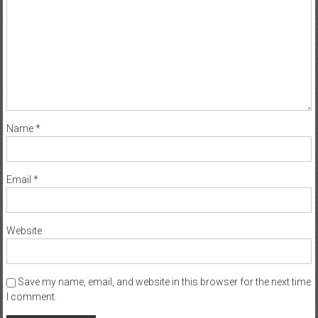
Name
*
Email
*
Website
Save my name, email, and website in this browser for the next time
I comment.