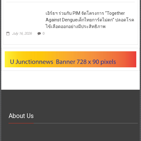
Against Dengueเด็กไทยการ์ดไม่ตก” ปลอดโรค
ไข้เลือดออกอย่างมีประสิทธิภาพ
July 16, 2026
0
About Us