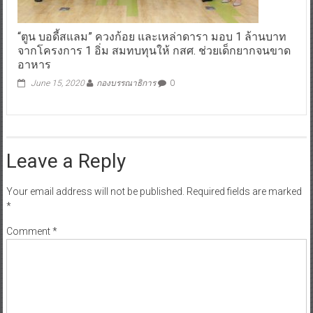
“ตูน บอดี้สแลม” ควงก้อย และเหล่าดารา มอบ 1 ล้านบาท
จากโครงการ 1 อิ่ม สมทบทุนให้ กสศ. ช่วยเด็กยากจนขาด
อาหาร
June 15, 2020
กองบรรณาธิการ
0
Leave a Reply
Your email address will not be published.
Required fields are marked
*
Comment
*