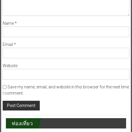
Name
*
Email
*
Website
Save my name, email, and website in this browser for the next time
I comment.
ท่องเที่ยว