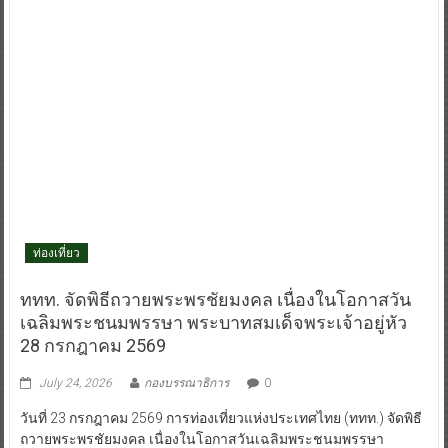
ท่องเที่ยว
ททท. จัดพิธีถวายพระพรชัยมงคล เนื่องในโอกาสวัน
เฉลิมพระชนมพรรษา พระบาทสมเด็จพระเจ้าอยู่หัว
28 กรกฎาคม 2569
July 24, 2026
กองบรรณาธิการ
0
วันที่ 23 กรกฎาคม 2569 การท่องเที่ยวแห่งประเทศไทย (ททท.) จัดพิธี
ถวายพระพรชัยมงคล เนื่องในโอกาสวันเฉลิมพระชนมพรรษา