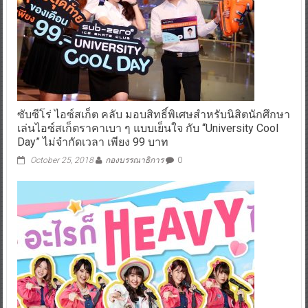
ซับซีโร่ ไอซ์สเก็ต คลับ มอบสิทธิ์พิเศษสำหรับนิสิตนักศึกษา
เล่นไอซ์สเก็ตราคาเบา ๆ แบบเย็นใจ กับ “University Cool
Day” ไม่จำกัดเวลา เพียง 99 บาท
October 25, 2018
กองบรรณาธิการ
0