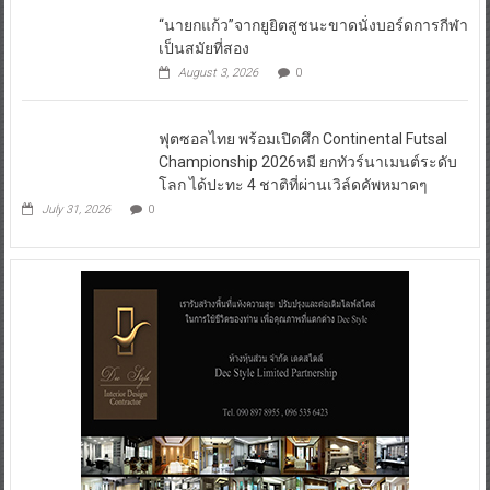
August 3, 2026
0
ฟุตซอลไทย พร้อมเปิดศึก Continental Futsal
Championship 2026หมี ยกทัวร์นาเมนต์ระดับ
โลก ได้ปะทะ 4 ชาติที่ผ่านเวิล์ดคัพหมาดๆ
July 31, 2026
0