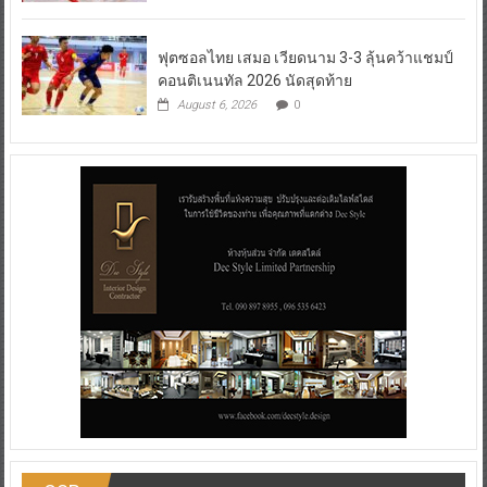
ฟุตซอลไทย เสมอ เวียดนาม 3-3 ลุ้นคว้าแชมป์
คอนติเนนทัล 2026 นัดสุดท้าย
August 6, 2026
0