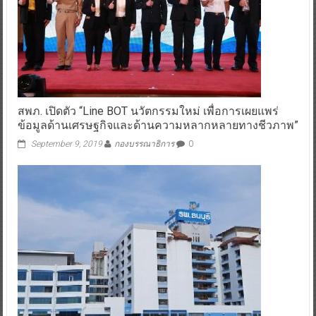
สพภ. เปิดตัว “Line BOT นวัตกรรมใหม่ เพื่อการเผยแพร่
ข้อมูลด้านเศรษฐกิจและด้านความหลากหลายทางชีวภาพ”
September 9, 2019
กองบรรณาธิการ
0