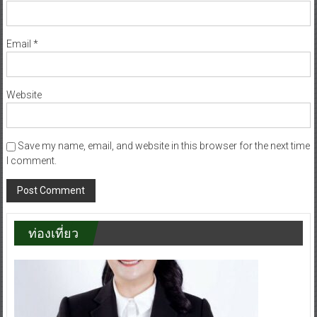
Email
*
Website
Save my name, email, and website in this browser for the next time
I comment.
ท่องเที่ยว