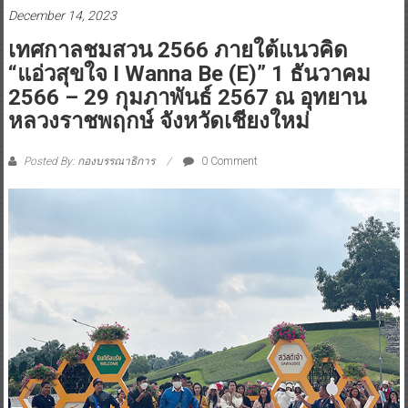
December 14, 2023
เทศกาลชมสวน 2566 ภายใต้แนวคิด
“แอ่วสุขใจ I Wanna Be (e)” 1 ธันวาคม
2566 – 29 กุมภาพันธ์ 2567 ณ อุทยาน
หลวงราชพฤกษ์ จังหวัดเชียงใหม่
Posted By: กองบรรณาธิการ
0 Comment