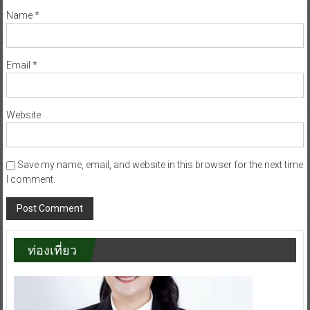
Name
*
Email
*
Website
Save my name, email, and website in this browser for the next time
I comment.
ท่องเที่ยว