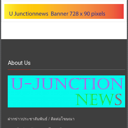
About Us
ฝากข่าวประชาสัมพันธ์ / ติดต่อโฆษณา