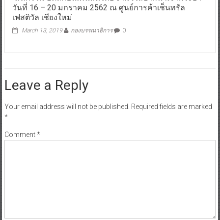
วันที่ 16 – 20 มกราคม 2562 ณ ศูนย์การค้าเช็นทรัล
เฟสติวัล เชียงใหม่
March 13, 2019
กองบรรณาธิการ
0
Leave a Reply
Your email address will not be published.
Required fields are marked
*
Comment
*