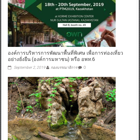
องค์การบริหารการพัฒนาพื้นที่พิเศษ เพื่อการท่องเที่ยว
อย่างยั่งยืน (องค์การมหาชน) หรือ อพท.6
September 2, 2019
กองบรรณาธิการ
0